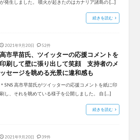
が発生しました。 噴火が起きたのはカナリア諸島の […]
続きを読む
2021年9月20日
52件
高市早苗氏、ツイッターの応援コメントを
印刷して壁に張り出して笑顔 支持者のメ
ッセージを眺める光景に違和感も
＊SNS 高市早苗氏がツイッターの応援コメントを紙に印
刷し、それを眺めている様子を公開しました。 自 […]
続きを読む
2021年9月20日
39件