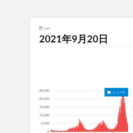
DAY
2021年9月20日
ニュース