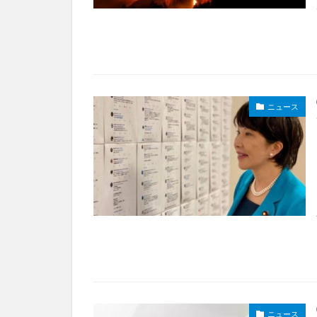
ニュース
ニュース