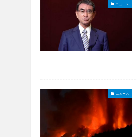
ニュース
ニュース