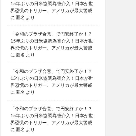
15年ぶりの日米協調為替介入！日本が世
界恐慌のトリガー、アメリカが最大警戒
に
匿名
より
「令和のプラザ合意」で円安終了か！？
15年ぶりの日米協調為替介入！日本が世
界恐慌のトリガー、アメリカが最大警戒
に
匿名
より
「令和のプラザ合意」で円安終了か！？
15年ぶりの日米協調為替介入！日本が世
界恐慌のトリガー、アメリカが最大警戒
に
匿名
より
「令和のプラザ合意」で円安終了か！？
15年ぶりの日米協調為替介入！日本が世
界恐慌のトリガー、アメリカが最大警戒
に
匿名
より