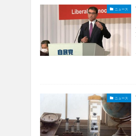
ニュース
ニュース