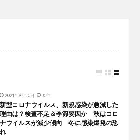
2021年9月20日
33件
新型コロナウイルス、新規感染が急減した
理由は？検査不足＆季節要因か 秋はコロ
ナウイルスが減少傾向 冬に感染爆発の恐
れ