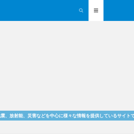
、災害などを中心に様々な情報を提供しているサイトです！