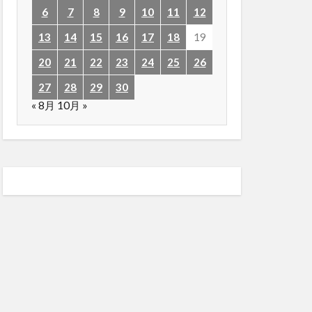
6
7
8
9
10
11
12
13
14
15
16
17
18
19
20
21
22
23
24
25
26
27
28
29
30
« 8月
10月 »