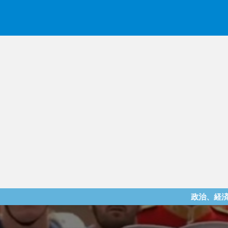
政治、経済、地震、放射能