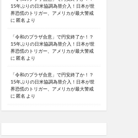
15年ぶりの日米協調為替介入！日本が世
界恐慌のトリガー、アメリカが最大警戒
に
匿名
より
「令和のプラザ合意」で円安終了か！？
15年ぶりの日米協調為替介入！日本が世
界恐慌のトリガー、アメリカが最大警戒
に
匿名
より
「令和のプラザ合意」で円安終了か！？
15年ぶりの日米協調為替介入！日本が世
界恐慌のトリガー、アメリカが最大警戒
に
匿名
より