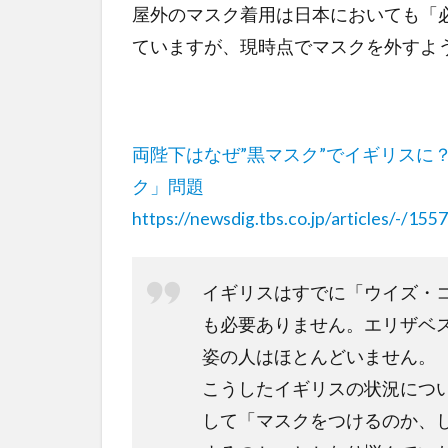
屋外のマスク着用は日本においても「
ていますが、現時点でマスクを外すよ
両陛下はなぜ”黒マスク”でイギリスに
ク」問題
https://newsdig.tbs.co.jp/articles/-/155
イギリスはすでに「ウイズ・
も必要ありません。エリザベ
姿の人はほとんどいません。
こうしたイギリスの状況につ
して「マスクをつけるのか、