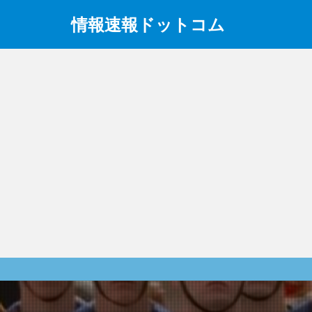
情報速報ドットコム