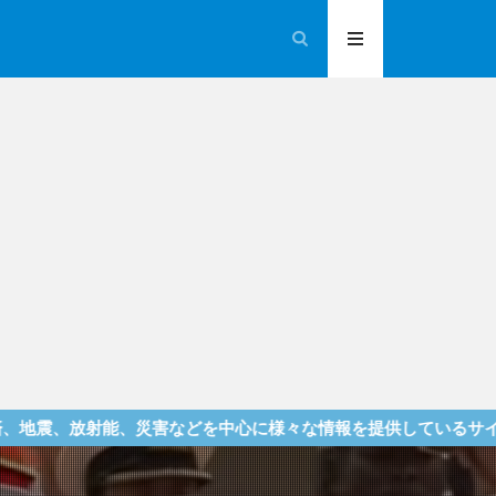
、災害などを中心に様々な情報を提供しているサイトです！