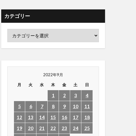
カテゴリー
2022年9月
月
火
水
木
金
土
日
1
2
3
4
5
6
7
8
9
10
11
12
13
14
15
16
17
18
19
20
21
22
23
24
25