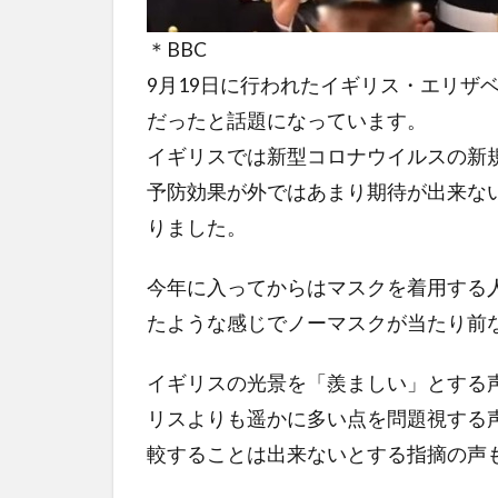
＊BBC
9月19日に行われたイギリス・エリザ
だったと話題になっています。
イギリスでは新型コロナウイルスの新
予防効果が外ではあまり期待が出来な
りました。
今年に入ってからはマスクを着用する
たような感じでノーマスクが当たり前
イギリスの光景を「羨ましい」とする
リスよりも遥かに多い点を問題視する
較することは出来ないとする指摘の声