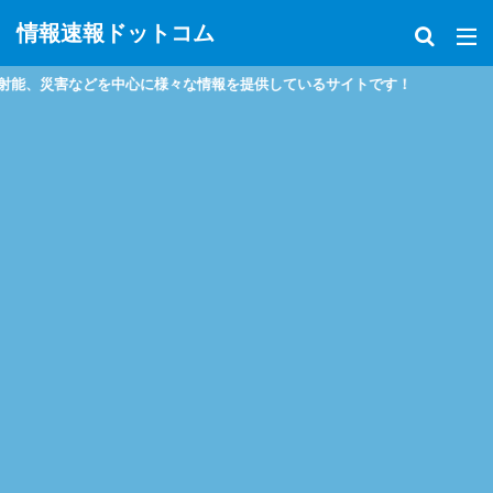
情報速報ドットコム
害などを中心に様々な情報を提供しているサイトです！