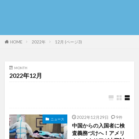
HOME
2022年
12月 (ページ3)
MONTH
2022年12月
2022年12月29日
9件
ニュース
中国からの入国者に検
査義務づけへ！アメリ