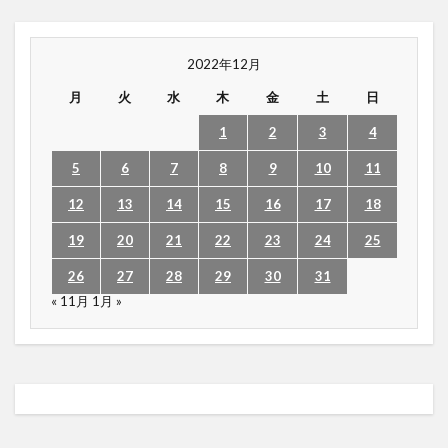
2022年12月
月
火
水
木
金
土
日
1
2
3
4
5
6
7
8
9
10
11
12
13
14
15
16
17
18
19
20
21
22
23
24
25
26
27
28
29
30
31
« 11月
1月 »