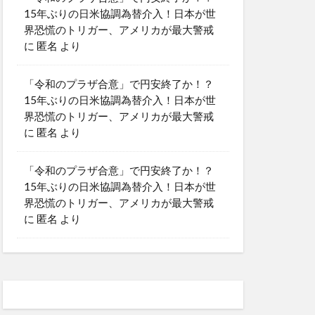
15年ぶりの日米協調為替介入！日本が世
界恐慌のトリガー、アメリカが最大警戒
に
匿名
より
「令和のプラザ合意」で円安終了か！？
15年ぶりの日米協調為替介入！日本が世
界恐慌のトリガー、アメリカが最大警戒
に
匿名
より
「令和のプラザ合意」で円安終了か！？
15年ぶりの日米協調為替介入！日本が世
界恐慌のトリガー、アメリカが最大警戒
に
匿名
より