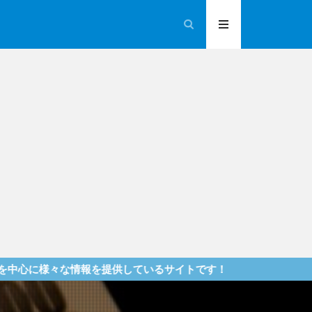
報を提供しているサイトです！