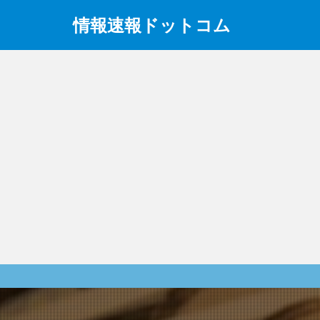
情報速報ドットコム