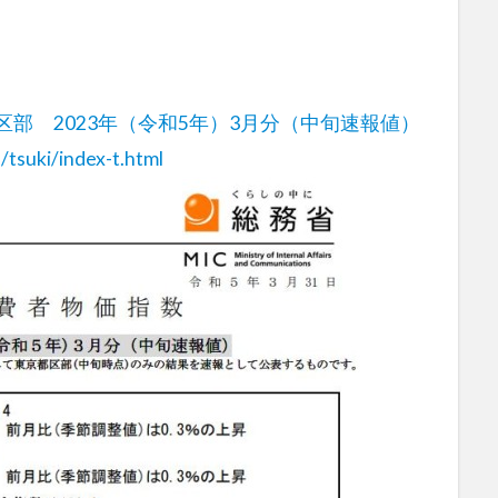
区部 2023年（令和5年）3月分（中旬速報値）
/tsuki/index-t.html