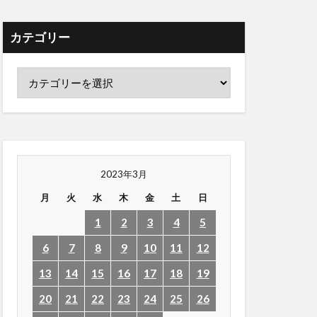
カテゴリー
2023年3月
月
火
水
木
金
土
日
1
2
3
4
5
6
7
8
9
10
11
12
13
14
15
16
17
18
19
20
21
22
23
24
25
26