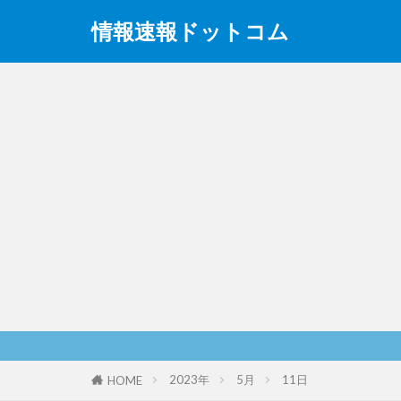
情報速報ドットコム
2023年
5月
11日
HOME