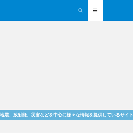
射能、災害などを中心に様々な情報を提供しているサイトです！