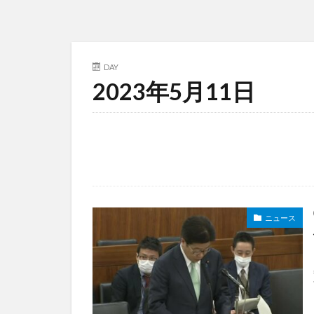
DAY
2023年5月11日
ニュース