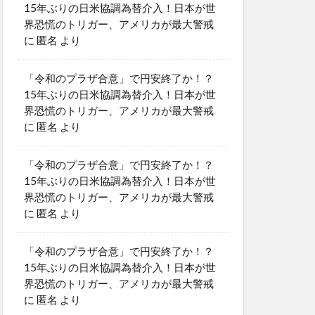
15年ぶりの日米協調為替介入！日本が世
界恐慌のトリガー、アメリカが最大警戒
に
匿名
より
「令和のプラザ合意」で円安終了か！？
15年ぶりの日米協調為替介入！日本が世
界恐慌のトリガー、アメリカが最大警戒
に
匿名
より
「令和のプラザ合意」で円安終了か！？
15年ぶりの日米協調為替介入！日本が世
界恐慌のトリガー、アメリカが最大警戒
に
匿名
より
「令和のプラザ合意」で円安終了か！？
15年ぶりの日米協調為替介入！日本が世
界恐慌のトリガー、アメリカが最大警戒
に
匿名
より