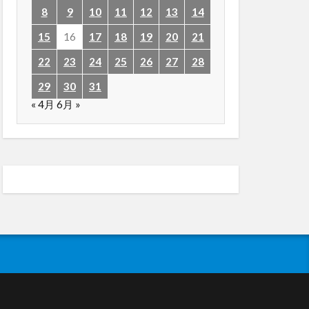
8
9
10
11
12
13
14
15
16
17
18
19
20
21
22
23
24
25
26
27
28
29
30
31
« 4月
6月 »