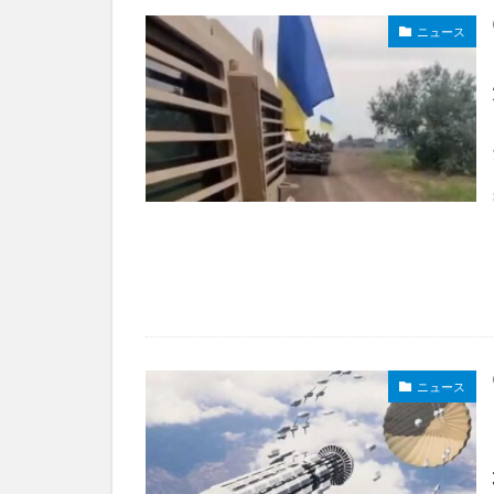
ニュース
ニュース