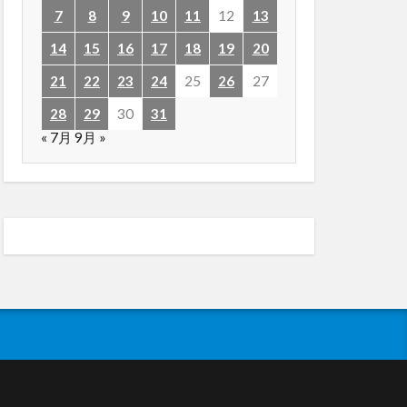
7
8
9
10
11
12
13
14
15
16
17
18
19
20
21
22
23
24
25
26
27
28
29
30
31
« 7月
9月 »