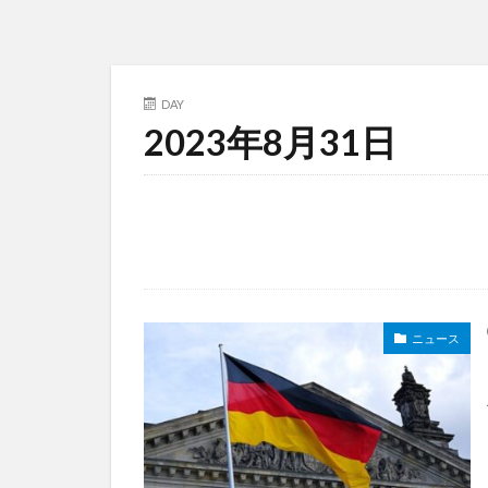
DAY
2023年8月31日
ニュース