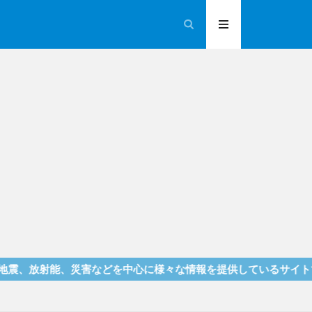
能、災害などを中心に様々な情報を提供しているサイトです！