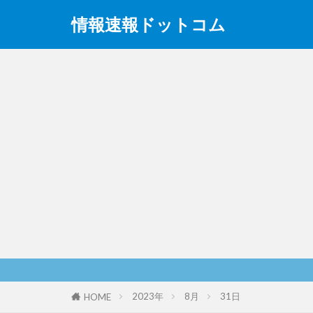
情報速報ドットコム
2023年
8月
31日
HOME