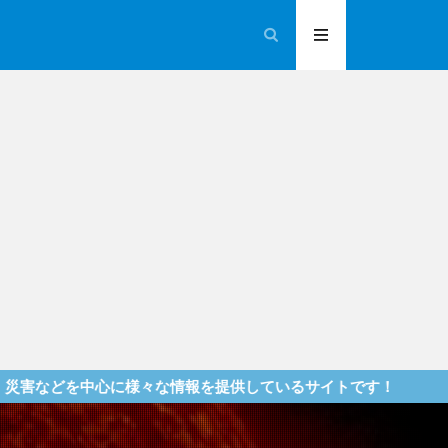
な情報を提供しているサイトです！