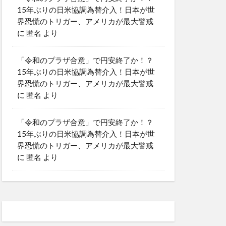
15年ぶりの日米協調為替介入！日本が世
界恐慌のトリガー、アメリカが最大警戒
に
匿名
より
「令和のプラザ合意」で円安終了か！？
15年ぶりの日米協調為替介入！日本が世
界恐慌のトリガー、アメリカが最大警戒
に
匿名
より
「令和のプラザ合意」で円安終了か！？
15年ぶりの日米協調為替介入！日本が世
界恐慌のトリガー、アメリカが最大警戒
に
匿名
より