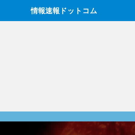
情報速報ドットコム