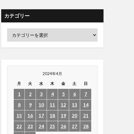
カテゴリー
2024年4月
月
火
水
木
金
土
日
1
2
3
4
5
6
7
8
9
10
11
12
13
14
15
16
17
18
19
20
21
22
23
24
25
26
27
28