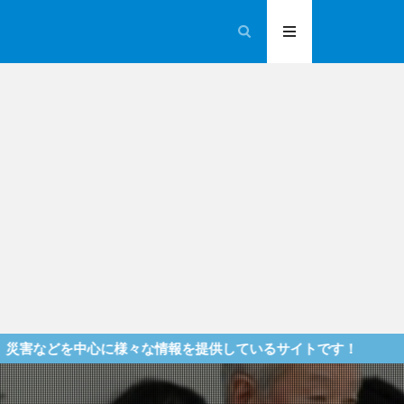
心に様々な情報を提供しているサイトです！