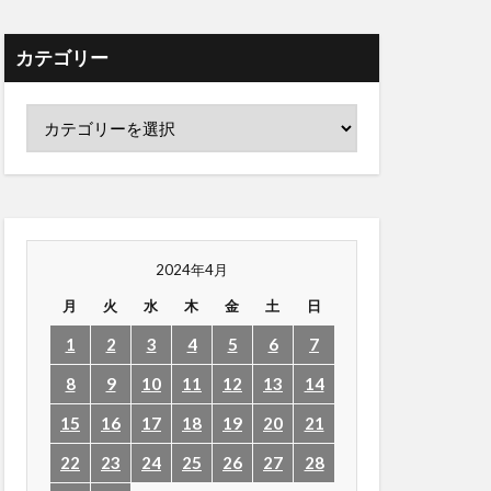
カテゴリー
2024年4月
月
火
水
木
金
土
日
1
2
3
4
5
6
7
8
9
10
11
12
13
14
15
16
17
18
19
20
21
22
23
24
25
26
27
28