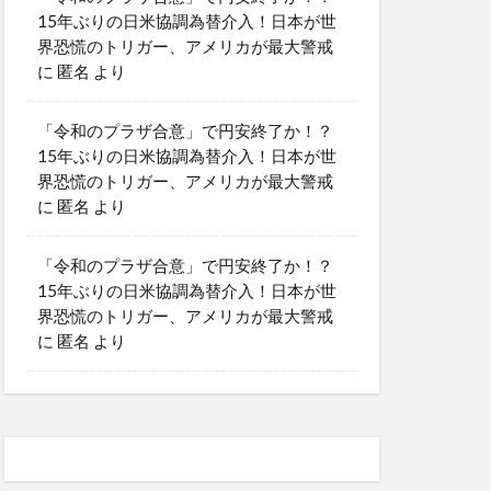
15年ぶりの日米協調為替介入！日本が世
界恐慌のトリガー、アメリカが最大警戒
に
匿名
より
「令和のプラザ合意」で円安終了か！？
15年ぶりの日米協調為替介入！日本が世
界恐慌のトリガー、アメリカが最大警戒
に
匿名
より
「令和のプラザ合意」で円安終了か！？
15年ぶりの日米協調為替介入！日本が世
界恐慌のトリガー、アメリカが最大警戒
に
匿名
より