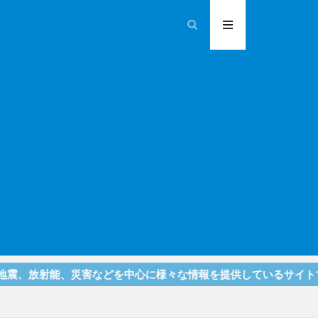
射能、災害などを中心に様々な情報を提供しているサイトです！