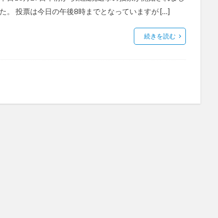
た。 投票は今日の午後8時までとなっていますが […]
続きを読む