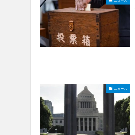
ニュース
ニュース