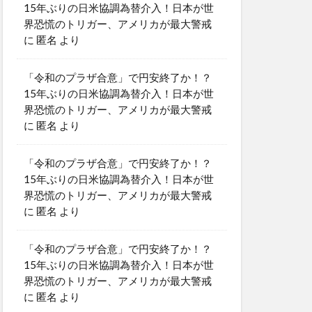
15年ぶりの日米協調為替介入！日本が世
界恐慌のトリガー、アメリカが最大警戒
に
匿名
より
「令和のプラザ合意」で円安終了か！？
15年ぶりの日米協調為替介入！日本が世
界恐慌のトリガー、アメリカが最大警戒
に
匿名
より
「令和のプラザ合意」で円安終了か！？
15年ぶりの日米協調為替介入！日本が世
界恐慌のトリガー、アメリカが最大警戒
に
匿名
より
「令和のプラザ合意」で円安終了か！？
15年ぶりの日米協調為替介入！日本が世
界恐慌のトリガー、アメリカが最大警戒
に
匿名
より