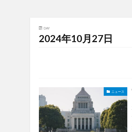
DAY
2024年10月27日
ニュース