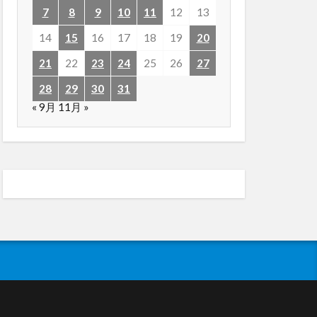
7
8
9
10
11
12
13
14
15
16
17
18
19
20
21
22
23
24
25
26
27
28
29
30
31
« 9月
11月 »