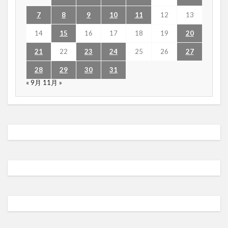
7
8
9
10
11
12
13
14
15
16
17
18
19
20
21
22
23
24
25
26
27
28
29
30
31
« 9月
11月 »