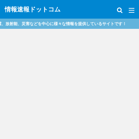
情報速報ドットコム
射能、災害などを中心に様々な情報を提供しているサイトです！