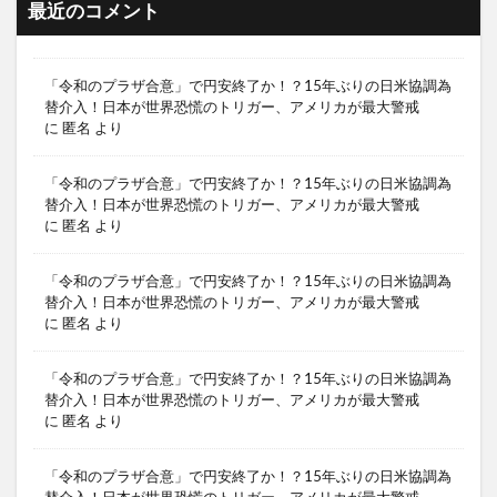
最近のコメント
「令和のプラザ合意」で円安終了か！？15年ぶりの日米協調為
替介入！日本が世界恐慌のトリガー、アメリカが最大警戒
に
匿名
より
「令和のプラザ合意」で円安終了か！？15年ぶりの日米協調為
替介入！日本が世界恐慌のトリガー、アメリカが最大警戒
に
匿名
より
「令和のプラザ合意」で円安終了か！？15年ぶりの日米協調為
替介入！日本が世界恐慌のトリガー、アメリカが最大警戒
に
匿名
より
「令和のプラザ合意」で円安終了か！？15年ぶりの日米協調為
替介入！日本が世界恐慌のトリガー、アメリカが最大警戒
に
匿名
より
「令和のプラザ合意」で円安終了か！？15年ぶりの日米協調為