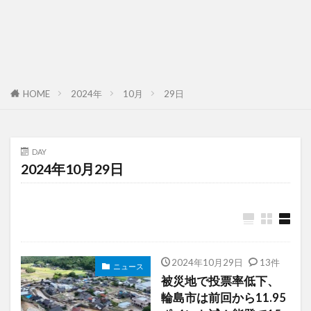
HOME
2024年
10月
29日
DAY
2024年10月29日
2024年10月29日
13件
ニュース
被災地で投票率低下、
輪島市は前回から11.95