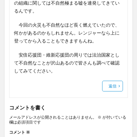
の組織に関しては不自然極まる嘘を連発してきてい
るんです。
今回の火災も不自然なほど長く燃えていたので、
何かがあるのかもしれません。レンジャーなら上に
登ってから入ることもできますもんね。
安倍応援団・維新応援団の周りでは法治国家とし
て不自然なことが沢山あるので皆さんも調べて確認
してみてください。
返信
コメントを書く
メールアドレスが公開されることはありません。
※
が付いている
欄は必須項目です
コメント
※