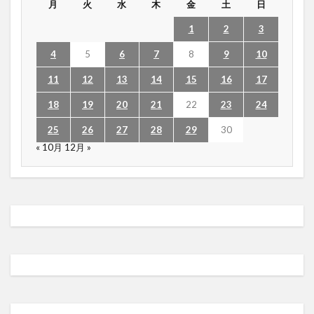
月
火
水
木
金
土
日
1
2
3
4
5
6
7
8
9
10
11
12
13
14
15
16
17
18
19
20
21
22
23
24
25
26
27
28
29
30
« 10月
12月 »