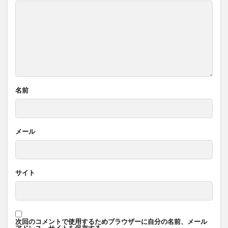
名前
メール
サイト
次回のコメントで使用するためブラウザーに自分の名前、メール
アドレス、サイトを保存する。