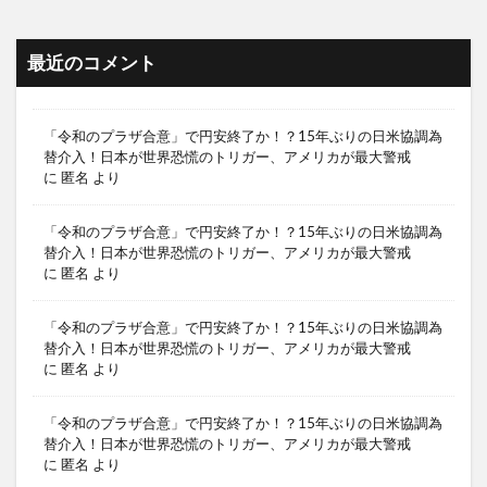
最近のコメント
「令和のプラザ合意」で円安終了か！？15年ぶりの日米協調為
替介入！日本が世界恐慌のトリガー、アメリカが最大警戒
に
匿名
より
「令和のプラザ合意」で円安終了か！？15年ぶりの日米協調為
替介入！日本が世界恐慌のトリガー、アメリカが最大警戒
に
匿名
より
「令和のプラザ合意」で円安終了か！？15年ぶりの日米協調為
替介入！日本が世界恐慌のトリガー、アメリカが最大警戒
に
匿名
より
「令和のプラザ合意」で円安終了か！？15年ぶりの日米協調為
替介入！日本が世界恐慌のトリガー、アメリカが最大警戒
に
匿名
より