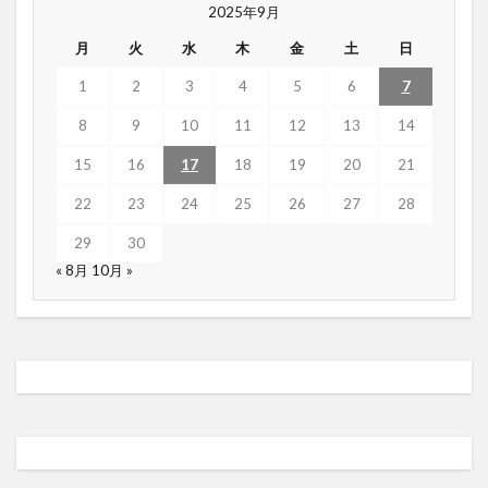
2025年9月
月
火
水
木
金
土
日
1
2
3
4
5
6
7
8
9
10
11
12
13
14
15
16
17
18
19
20
21
22
23
24
25
26
27
28
29
30
« 8月
10月 »