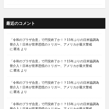
最近のコメント
「令和のプラザ合意」で円安終了か！？15年ぶりの日米協調為
替介入！日本が世界恐慌のトリガー、アメリカが最大警戒
に
匿名
より
「令和のプラザ合意」で円安終了か！？15年ぶりの日米協調為
替介入！日本が世界恐慌のトリガー、アメリカが最大警戒
に
匿名
より
「令和のプラザ合意」で円安終了か！？15年ぶりの日米協調為
替介入！日本が世界恐慌のトリガー、アメリカが最大警戒
に
匿名
より
「令和のプラザ合意」で円安終了か！？15年ぶりの日米協調為
替介入！日本が世界恐慌のトリガー、アメリカが最大警戒