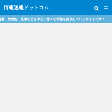
情報速報ドットコム
、放射能、災害などを中心に様々な情報を提供しているサイトです！