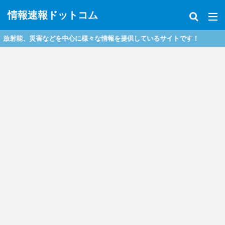
情報速報ドットコム
射能、災害などを中心に様々な情報を提供しているサイトです！