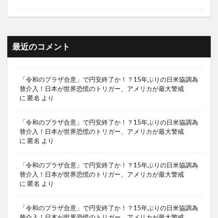
最近のコメント
「令和のプラザ合意」で円安終了か！？15年ぶりの日米協調為
替介入！日本が世界恐慌のトリガー、アメリカが最大警戒
に
匿名
より
「令和のプラザ合意」で円安終了か！？15年ぶりの日米協調為
替介入！日本が世界恐慌のトリガー、アメリカが最大警戒
に
匿名
より
「令和のプラザ合意」で円安終了か！？15年ぶりの日米協調為
替介入！日本が世界恐慌のトリガー、アメリカが最大警戒
に
匿名
より
「令和のプラザ合意」で円安終了か！？15年ぶりの日米協調為
替介入！日本が世界恐慌のトリガー、アメリカが最大警戒