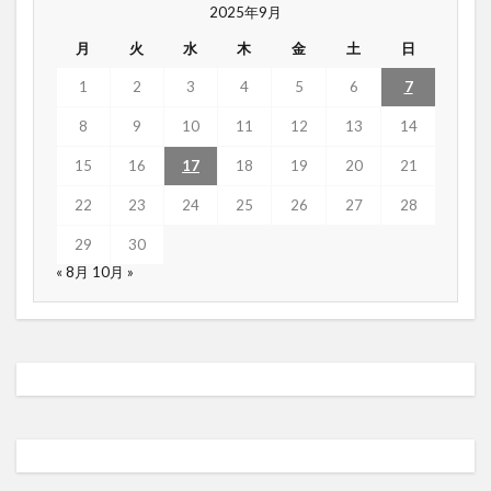
2025年9月
月
火
水
木
金
土
日
1
2
3
4
5
6
7
8
9
10
11
12
13
14
15
16
17
18
19
20
21
22
23
24
25
26
27
28
29
30
« 8月
10月 »