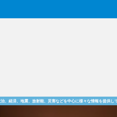
放射能、災害などを中心に様々な情報を提供しているサイトです！