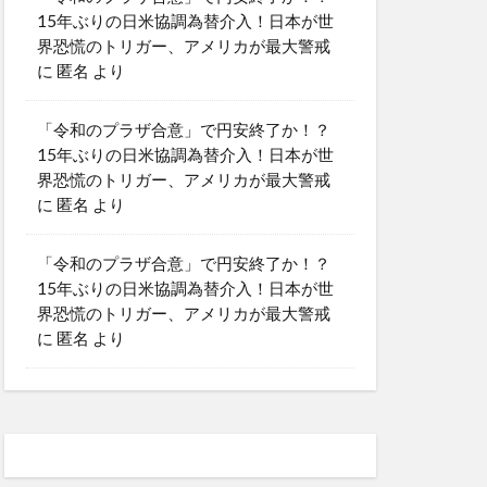
15年ぶりの日米協調為替介入！日本が世
界恐慌のトリガー、アメリカが最大警戒
に
匿名
より
「令和のプラザ合意」で円安終了か！？
15年ぶりの日米協調為替介入！日本が世
界恐慌のトリガー、アメリカが最大警戒
に
匿名
より
「令和のプラザ合意」で円安終了か！？
15年ぶりの日米協調為替介入！日本が世
界恐慌のトリガー、アメリカが最大警戒
に
匿名
より