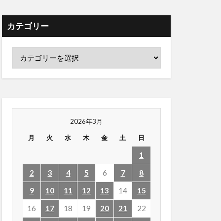
カテゴリー
2026年3月
月
火
水
木
金
土
日
1
2
3
4
5
6
7
8
9
10
11
12
13
14
15
16
17
18
19
20
21
22