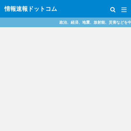
情報速報ドットコム
政治、経済、地震、放射能、災害などを中心に様々な情報を提