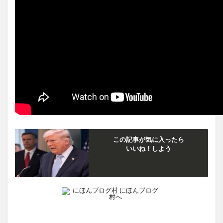
この記事が気に入ったら
いいね！しよう