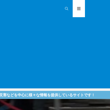
様々な情報を提供しているサイトです！