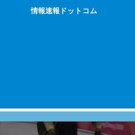
情報速報ドットコム