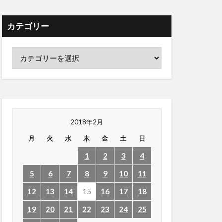
カテゴリー
2018年2月
月
火
水
木
金
土
日
1
2
3
4
5
6
7
8
9
10
11
12
13
14
15
16
17
18
19
20
21
22
23
24
25