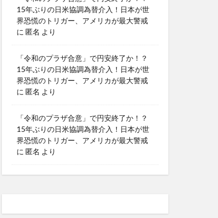
15年ぶりの日米協調為替介入！日本が世
界恐慌のトリガー、アメリカが最大警戒
に
匿名
より
「令和のプラザ合意」で円安終了か！？
15年ぶりの日米協調為替介入！日本が世
界恐慌のトリガー、アメリカが最大警戒
に
匿名
より
「令和のプラザ合意」で円安終了か！？
15年ぶりの日米協調為替介入！日本が世
界恐慌のトリガー、アメリカが最大警戒
に
匿名
より