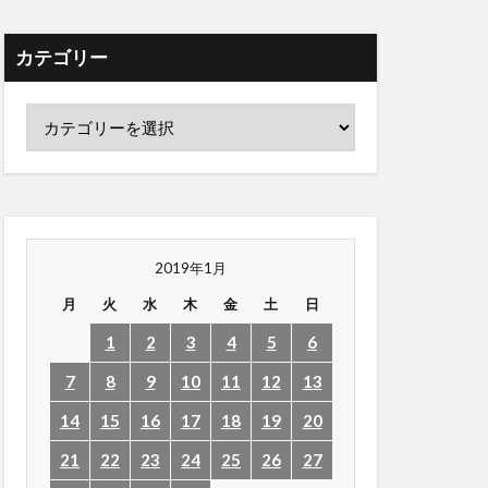
カテゴリー
2019年1月
月
火
水
木
金
土
日
1
2
3
4
5
6
7
8
9
10
11
12
13
14
15
16
17
18
19
20
21
22
23
24
25
26
27