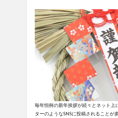
毎年恒例の新年挨拶が続々とネット上
ターのようなSNSに投稿されることが