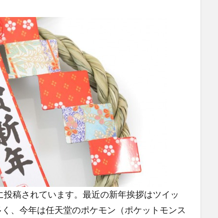
に投稿されています。最近の新年挨拶はツイッ
多く、今年は任天堂のポケモン（ポケットモンス