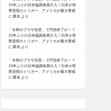
15年ぶりの日米協調為替介入！日本が世
界恐慌のトリガー、アメリカが最大警戒
に
匿名
より
「令和のプラザ合意」で円安終了か！？
15年ぶりの日米協調為替介入！日本が世
界恐慌のトリガー、アメリカが最大警戒
に
匿名
より
「令和のプラザ合意」で円安終了か！？
15年ぶりの日米協調為替介入！日本が世
界恐慌のトリガー、アメリカが最大警戒
に
匿名
より