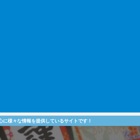
を提供しているサイトです！