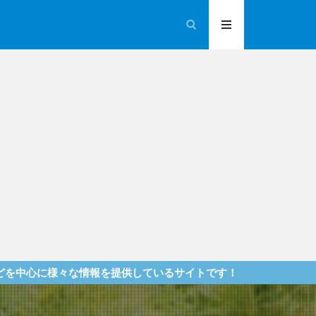
情報を提供しているサイトです！