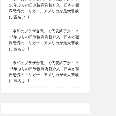
15年ぶりの日米協調為替介入！日本が世
界恐慌のトリガー、アメリカが最大警戒
に
匿名
より
「令和のプラザ合意」で円安終了か！？
15年ぶりの日米協調為替介入！日本が世
界恐慌のトリガー、アメリカが最大警戒
に
匿名
より
「令和のプラザ合意」で円安終了か！？
15年ぶりの日米協調為替介入！日本が世
界恐慌のトリガー、アメリカが最大警戒
に
匿名
より