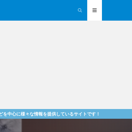
情報を提供しているサイトです！