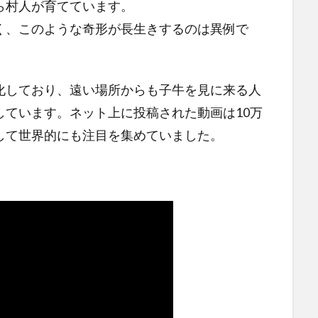
ら村人が育てています。
く、このような奇形が長生きするのは異例で
化しており、遠い場所からも子牛を見に来る人
しています。ネット上に投稿された動画は10万
して世界的にも注目を集めていました。