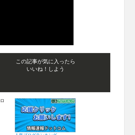
この記事が気に入ったら
いいね！しよう
人気ブログランキング