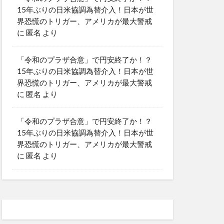
15年ぶりの日米協調為替介入！日本が世
界恐慌のトリガー、アメリカが最大警戒
に
匿名
より
「令和のプラザ合意」で円安終了か！？
15年ぶりの日米協調為替介入！日本が世
界恐慌のトリガー、アメリカが最大警戒
に
匿名
より
「令和のプラザ合意」で円安終了か！？
15年ぶりの日米協調為替介入！日本が世
界恐慌のトリガー、アメリカが最大警戒
に
匿名
より