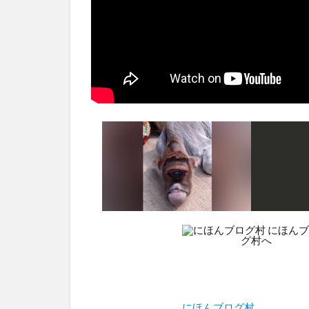
にほんブログ村