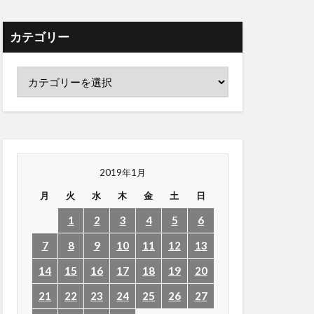
カテゴリー
2019年1月
月
火
水
木
金
土
日
1
2
3
4
5
6
7
8
9
10
11
12
13
14
15
16
17
18
19
20
21
22
23
24
25
26
27