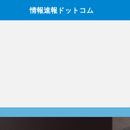
情報速報ドットコム