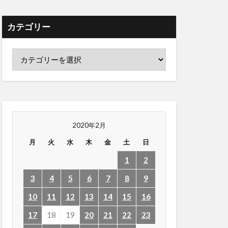
カテゴリー
2020年2月
月
火
水
木
金
土
日
1
2
3
4
5
6
7
8
9
10
11
12
13
14
15
16
17
18
19
20
21
22
23