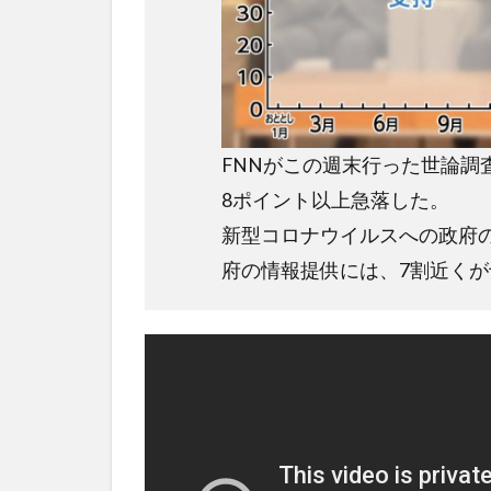
FNNがこの週末行った世論調査
8ポイント以上急落した。
新型コロナウイルスへの政府の
府の情報提供には、7割近く