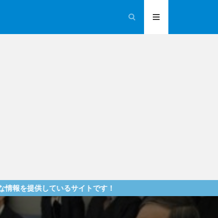
いるサイトです！