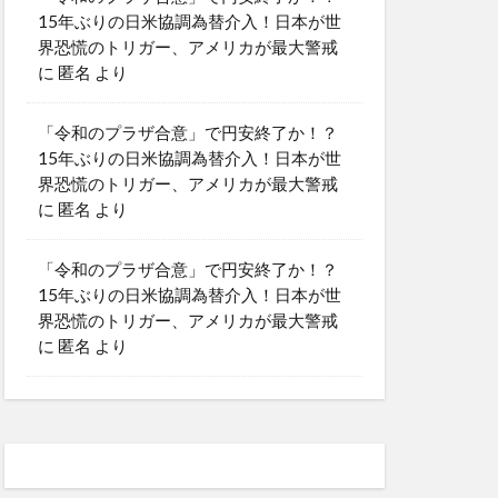
15年ぶりの日米協調為替介入！日本が世
界恐慌のトリガー、アメリカが最大警戒
に
匿名
より
「令和のプラザ合意」で円安終了か！？
15年ぶりの日米協調為替介入！日本が世
界恐慌のトリガー、アメリカが最大警戒
に
匿名
より
「令和のプラザ合意」で円安終了か！？
15年ぶりの日米協調為替介入！日本が世
界恐慌のトリガー、アメリカが最大警戒
に
匿名
より