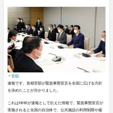
＊官邸
速報です。首相官邸が緊急事態宣言を全国に広げる方針
を決めたことが分かりました。
これはNHKが速報として伝えた情報で、緊急事態宣言が
実施されると全国の自治体で、公共施設の利用制限や厳