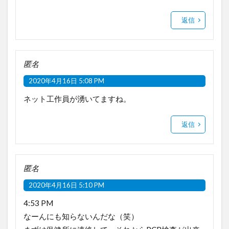
返信
匿名
2020年4月16日 5:08 PM
ネット工作員が湧いてますね。
返信
匿名
2020年4月16日 5:10 PM
4:53 PM
なーんにも知らないんだな（笑）