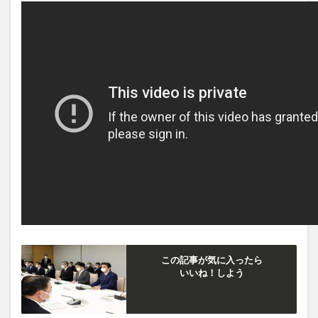
この記事が気に入ったら
いいね！しよう