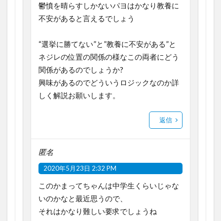
鬱憤を晴らすしかないパヨはかなり教養に
不安があると言えるでしょう
“選挙に勝てない”と”教養に不安がある”と
ネジレの位置の関係の様なこの両者にどう
関係があるのでしょうか?
興味があるのでどういうロジックなのか詳
しく解説お願いします。
返信
匿名
2020年5月23日 2:32 PM
このかまってちゃんは中学生くらいじゃな
いのかなと最近思うので、
それはかなり難しい要求でしょうね