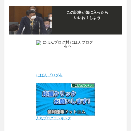
この記事が気に入ったら
いいね！しよう
にほんブログ村
人気ブログランキング