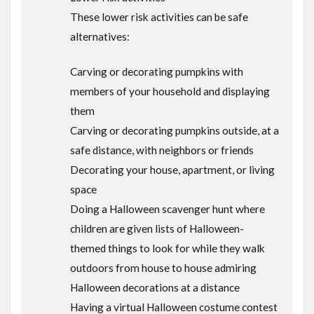
These lower risk activities can be safe
alternatives:
Carving or decorating pumpkins with
members of your household and displaying
them
Carving or decorating pumpkins outside, at a
safe distance, with neighbors or friends
Decorating your house, apartment, or living
space
Doing a Halloween scavenger hunt where
children are given lists of Halloween-
themed things to look for while they walk
outdoors from house to house admiring
Halloween decorations at a distance
Having a virtual Halloween costume contest