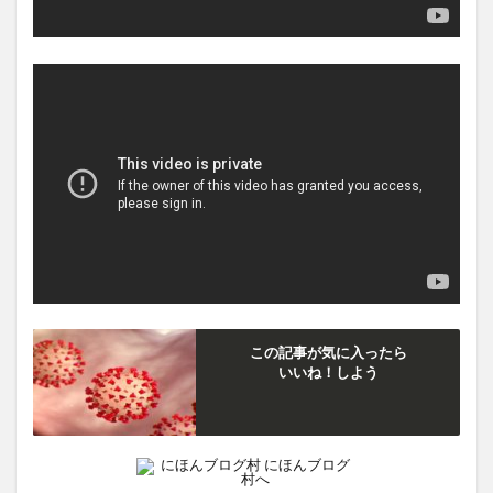
この記事が気に入ったら
いいね！しよう