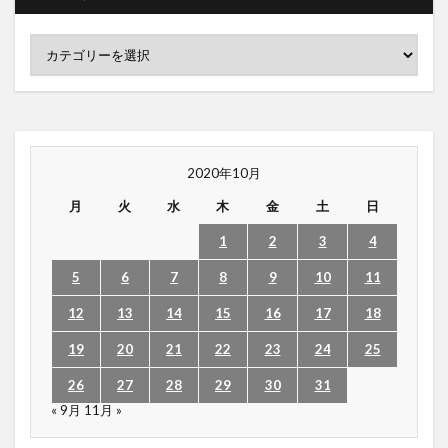
2020年10月
月
火
水
木
金
土
日
1
2
3
4
5
6
7
8
9
10
11
12
13
14
15
16
17
18
19
20
21
22
23
24
25
26
27
28
29
30
31
« 9月
11月 »