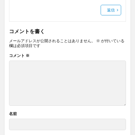
返信
コメントを書く
メールアドレスが公開されることはありません。
※
が付いている
欄は必須項目です
コメント
※
名前