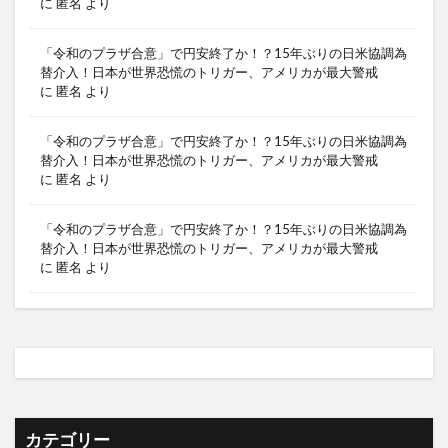
に
匿名
より
「令和のプラザ合意」で円安終了か！？15年ぶりの日米協調為
替介入！日本が世界恐慌のトリガー、アメリカが最大警戒
に
匿名
より
「令和のプラザ合意」で円安終了か！？15年ぶりの日米協調為
替介入！日本が世界恐慌のトリガー、アメリカが最大警戒
に
匿名
より
「令和のプラザ合意」で円安終了か！？15年ぶりの日米協調為
替介入！日本が世界恐慌のトリガー、アメリカが最大警戒
に
匿名
より
カテゴリー