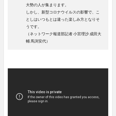
大勢の人が集まります。
しかし、新型コロナウイルスの影響で、こ
としはいつもとは違った楽しみ方となりそ
うです。
（ネットワーク報道部記者 小宮理沙 成田大
輔 馬渕安代）