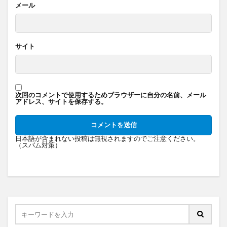
メール
サイト
次回のコメントで使用するためブラウザーに自分の名前、メール
アドレス、サイトを保存する。
日本語が含まれない投稿は無視されますのでご注意ください。
（スパム対策）