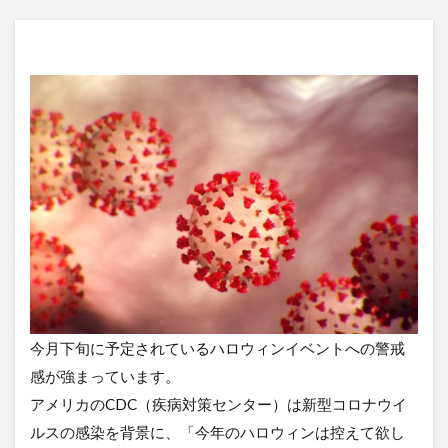
今月下旬に予定されているハロウィンイベントへの警戒
感が強まっています。
アメリカのCDC（疾病対策センター）は新型コロナウイ
ルスの感染を背景に、「今年のハロウィンは控えて欲し