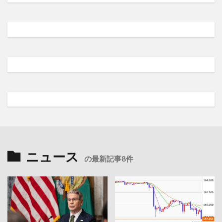
ニュース
の最新記事8件