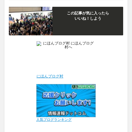
この記事が気に入ったら
いいね！しよう
にほんブログ村
人気ブログランキング