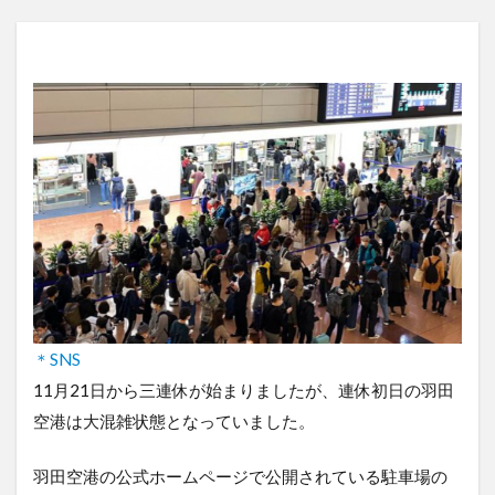
＊SNS
11月21日から三連休が始まりましたが、連休初日の羽田
空港は大混雑状態となっていました。
羽田空港の公式ホームページで公開されている駐車場の