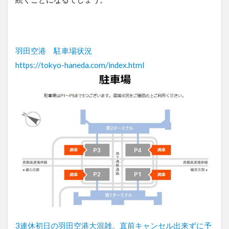
羽田空港 駐車場状況
https://tokyo-haneda.com/index.html
3連休初日の羽田空港大混雑。直前キャンセル出来ずに予