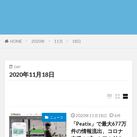
HOME
2020年
11月
18日
DAY
2020年11月18日
2020年11月18日
6件
ニュース
「Peatix」で最大677万
件の情報流出、コロナ