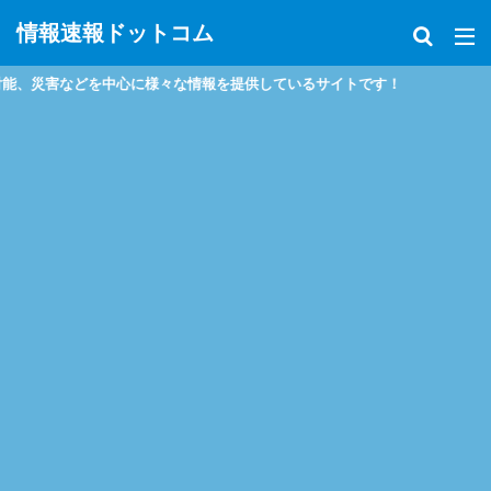
情報速報ドットコム
害などを中心に様々な情報を提供しているサイトです！