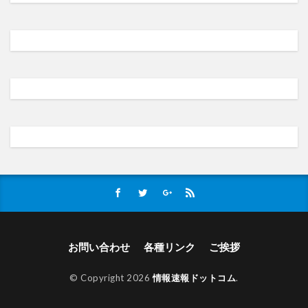
お問い合わせ
各種リンク
ご挨拶
© Copyright 2026
情報速報ドットコム
.