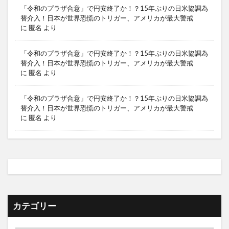
「令和のプラザ合意」で円安終了か！？15年ぶりの日米協調為
替介入！日本が世界恐慌のトリガー、アメリカが最大警戒
に
匿名
より
「令和のプラザ合意」で円安終了か！？15年ぶりの日米協調為
替介入！日本が世界恐慌のトリガー、アメリカが最大警戒
に
匿名
より
「令和のプラザ合意」で円安終了か！？15年ぶりの日米協調為
替介入！日本が世界恐慌のトリガー、アメリカが最大警戒
に
匿名
より
カテゴリー