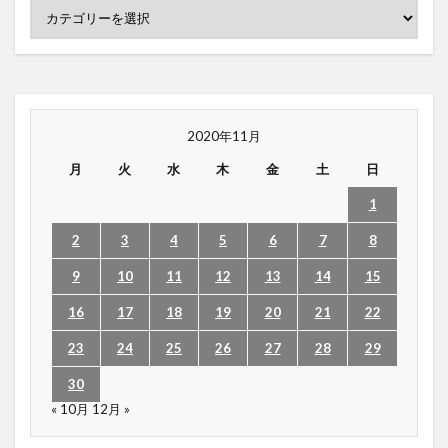
2020年11月
月
火
水
木
金
土
日
1
2
3
4
5
6
7
8
9
10
11
12
13
14
15
16
17
18
19
20
21
22
23
24
25
26
27
28
29
30
« 10月
12月 »