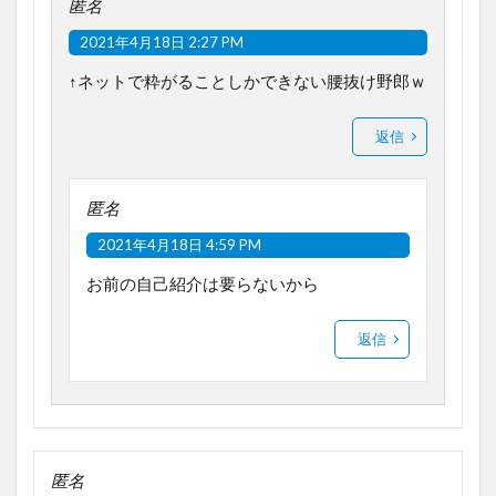
匿名
2021年4月18日 2:27 PM
↑ネットで粋がることしかできない腰抜け野郎ｗ
返信
匿名
2021年4月18日 4:59 PM
お前の自己紹介は要らないから
返信
匿名