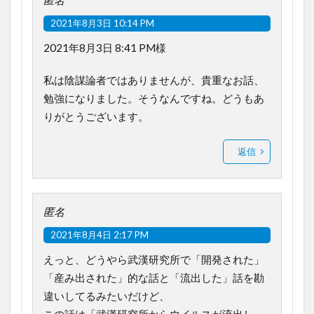
匿名
2021年8月3日 10:14 PM
2021年8月3日 8:41 PM様
私は陰謀論者ではありませんが、貴重なお話、
勉強になりました。そうなんですね。どうもあ
りがとうございます。
返信
匿名
2021年8月4日 2:17 PM
えっと、どうやら武漢研究所で「開発された」
「産み出された」的な話と「流出した」話を勘
違いしてるみたいだけど、