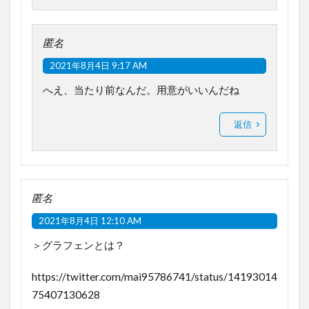
匿名
2021年8月4日 9:17 AM
へえ、当たり前なんだ。用意がいいんだね
返信
匿名
2021年8月4日 12:10 AM
＞グラフェンとは？
https://twitter.com/mai95786741/status/14193014
75407130628