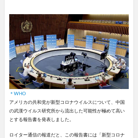
＊WHO
アメリカの共和党が新型コロナウイルスについて、中国
の武漢ウイルス研究所から流出した可能性が極めて高い
とする報告書を発表しました。
ロイター通信の報道だと、この報告書には「新型コロナ