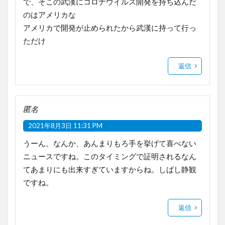
で、そこの武漢にコロナウイルス開発を持ち込んだ
のはアメリカな
アメリカで開発が止められたから武漢に持って行っ
ただけ
返信
匿名
2021年8月3日 11:31 PM
うーん。なんか、あんまりもろ手を挙げて喜べない
ニュースですね。このタイミングで証明されるなん
てあまりにも出来すぎていますからね。しばし静観
ですね。
返信