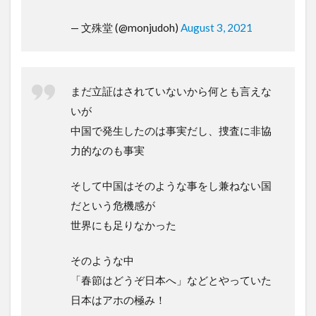
— 文殊堂 (@monjudoh)
August 3, 2021
まだ立証はされていないから何とも言えな
いが
中国で発生したのは事実だし、捜査に非協
力的なのも事実
そして中国はそのような事をし兼ねない国
だという危機感が
世界にも足りなかった
そのような中
「春節はどうぞ日本へ」などとやっていた
日本はアホの極み！