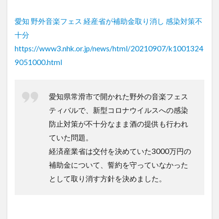
愛知 野外音楽フェス 経産省が補助金取り消し 感染対策不
十分
https://www3.nhk.or.jp/news/html/20210907/k1001324
9051000.html
愛知県常滑市で開かれた野外の音楽フェス
ティバルで、新型コロナウイルスへの感染
防止対策が不十分なまま酒の提供も行われ
ていた問題。
経済産業省は交付を決めていた3000万円の
補助金について、誓約を守っていなかった
として取り消す方針を決めました。