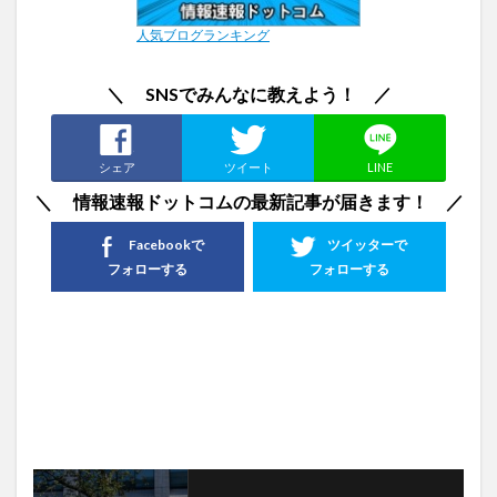
人気ブログランキング
＼ SNSでみんなに教えよう！ ／
シェア
ツイート
LINE
＼ 情報速報ドットコムの最新記事が届きます！ ／
Facebookで
ツイッターで
フォローする
フォローする