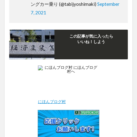
ングカー乗り (@tabijyoshimaki)
September
7, 2021
この記事が気に入ったら
いいね！しよう
にほんブログ村