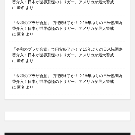
替介入！日本が世界恐慌のトリガー、アメリカが最大警戒
に
匿名
より
「令和のプラザ合意」で円安終了か！？15年ぶりの日米協調為
替介入！日本が世界恐慌のトリガー、アメリカが最大警戒
に
匿名
より
「令和のプラザ合意」で円安終了か！？15年ぶりの日米協調為
替介入！日本が世界恐慌のトリガー、アメリカが最大警戒
に
匿名
より
「令和のプラザ合意」で円安終了か！？15年ぶりの日米協調為
替介入！日本が世界恐慌のトリガー、アメリカが最大警戒
に
匿名
より