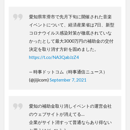
愛知県常滑市で先月下旬に開催された音楽
イベントについて、経済産業省は7日、新型
コロナウイルス感染対策が徹底されていな
かったとして最大3000万円の補助金の交付
決定を取り消す方針を固めました。
https://t.co/NA3QabJzZ4
— 時事ドットコム（時事通信ニュース）
(@jijicom)
September 7, 2021
愛知の補助金取り消しイベントの運営会社
のウェブサイトが消えてる…
企業がサイト消すって普通ならあり得ない