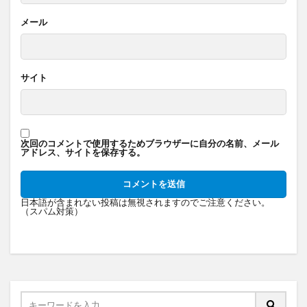
メール
サイト
次回のコメントで使用するためブラウザーに自分の名前、メール
アドレス、サイトを保存する。
日本語が含まれない投稿は無視されますのでご注意ください。
（スパム対策）