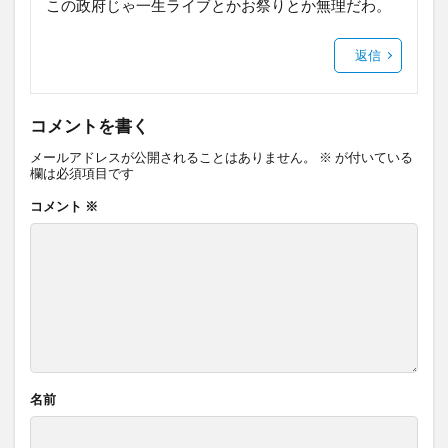
この政府じゃ一生ライブとかお祭りとか無理だわ。
返信
コメントを書く
メールアドレスが公開されることはありません。
※
が付いている
欄は必須項目です
コメント
※
名前