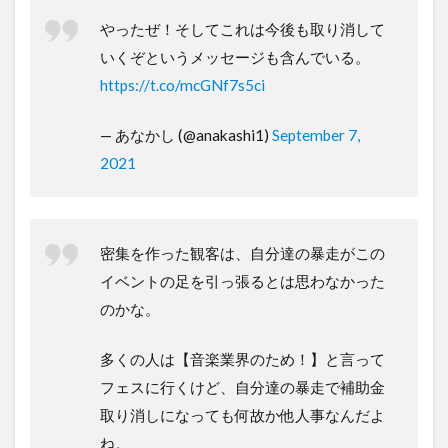
やったぜ！そしてこれは今後も取り消して
いくぞというメッセージも含んでいる。
https://t.co/mcGNf7s5ci
— あなかし (@anakashi1)
September 7,
2021
密集を作った観客は、自分達の暴走がこの
イベントの足を引っ張るとは思わなかった
のかな。
多くの人は【音楽業界のため！】と言って
フェスに行くけど、自分達の暴走で補助金
取り消しになっても何故か他人事なんだよ
ね。