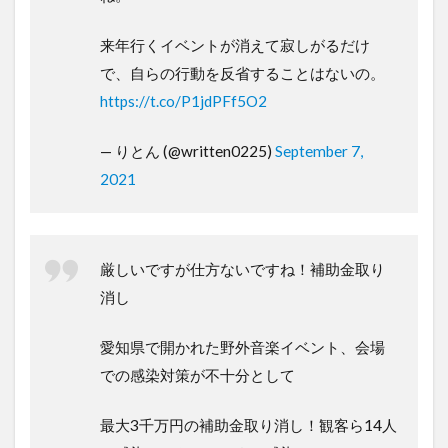
来年行くイベントが消えて寂しがるだけ
で、自らの行動を反省することはないの。
https://t.co/P1jdPFf5O2
— りとん (@written0225)
September 7,
2021
厳しいですが仕方ないですね！補助金取り
消し
愛知県で開かれた野外音楽イベント、会場
での感染対策が不十分として
最大3千万円の補助金取り消し！観客ら14人