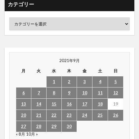
カテゴリー
2021年9月
月
火
水
木
金
土
日
1
2
3
4
5
6
7
8
9
10
11
12
13
14
15
16
17
18
19
20
21
22
23
24
25
26
27
28
29
30
« 8月
10月 »