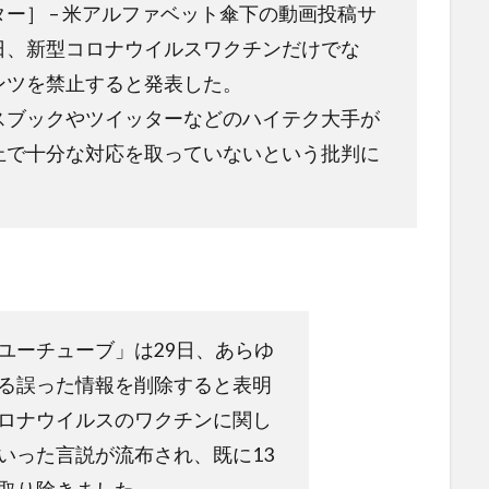
ー］ – 米アルファベット傘下の動画投稿サ
日、新型コロナウイルスワクチンだけでな
ンツを禁止すると発表した。
スブックやツイッターなどのハイテク大手が
止で十分な対応を取っていないという批判に
ユーチューブ」は29日、あらゆ
る誤った情報を削除すると表明
ロナウイルスのワクチンに関し
いった言説が流布され、既に13