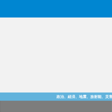
政治、経済、地震、放射能、災害などを中心に