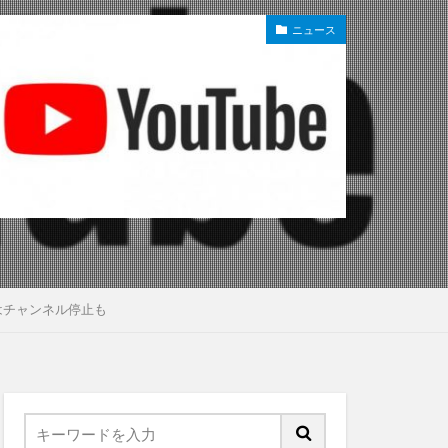
ニュース
はチャンネル停止も