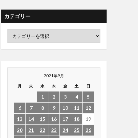
カテゴリー
2021年9月
月
火
水
木
金
土
日
1
2
3
4
5
6
7
8
9
10
11
12
13
14
15
16
17
18
19
20
21
22
23
24
25
26