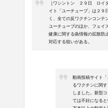
［ワシントン ２９日 ロイタ
イト「ユーチューブ」は２９
く、全ての反ワクチンコンテ
ユーチューブのほか、フェイ
健康に関する偽情報の拡散防
対応する狙いがある。
動画投稿サイト「
るワクチンに関す
しました。新型コ
ては不妊になると