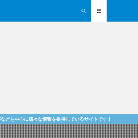
様々な情報を提供しているサイトです！