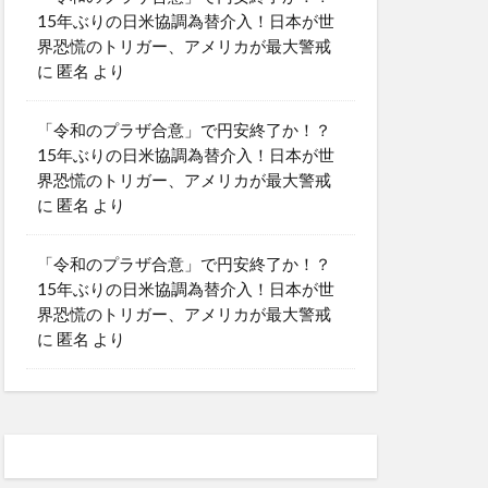
15年ぶりの日米協調為替介入！日本が世
界恐慌のトリガー、アメリカが最大警戒
に
匿名
より
「令和のプラザ合意」で円安終了か！？
15年ぶりの日米協調為替介入！日本が世
界恐慌のトリガー、アメリカが最大警戒
に
匿名
より
「令和のプラザ合意」で円安終了か！？
15年ぶりの日米協調為替介入！日本が世
界恐慌のトリガー、アメリカが最大警戒
に
匿名
より