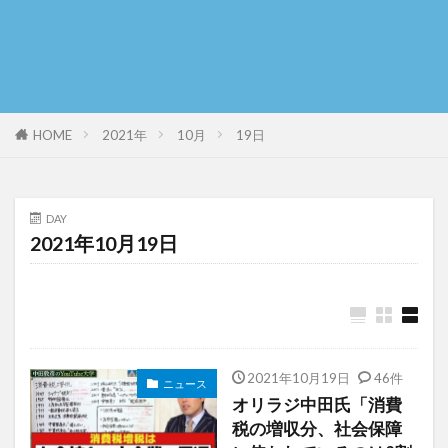
HOME
2021年
10月
19日
DAY
2021年10月19日
2021年10月19日
46件
ニュース
オリラジ中田氏「消費
税の増収分、社会保障