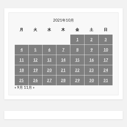
2021年10月
月
火
水
木
金
土
日
1
2
3
4
5
6
7
8
9
10
11
12
13
14
15
16
17
18
19
20
21
22
23
24
25
26
27
28
29
30
31
« 9月
11月 »