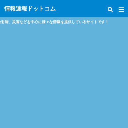
情報速報ドットコム
、災害などを中心に様々な情報を提供しているサイトです！