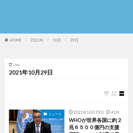
HOME
2021年
10月
29日
DAY
2021年10月29日
2021年10月29日
41件
ニュース
WHOが世界各国に約２
兆６５００億円の支援