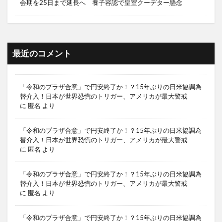
会期を25日まで延長へ 養子容認で皇室クーデター懸念
最近のコメント
「令和のプラザ合意」で円安終了か！？15年ぶりの日米協調為
替介入！日本が世界恐慌のトリガー、アメリカが最大警戒
に
匿名
より
「令和のプラザ合意」で円安終了か！？15年ぶりの日米協調為
替介入！日本が世界恐慌のトリガー、アメリカが最大警戒
に
匿名
より
「令和のプラザ合意」で円安終了か！？15年ぶりの日米協調為
替介入！日本が世界恐慌のトリガー、アメリカが最大警戒
に
匿名
より
「令和のプラザ合意」で円安終了か！？15年ぶりの日米協調為