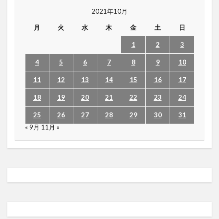
2021年10月
月
火
水
木
金
土
日
1
2
3
4
5
6
7
8
9
10
11
12
13
14
15
16
17
18
19
20
21
22
23
24
25
26
27
28
29
30
31
« 9月
11月 »