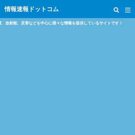
情報速報ドットコム
放射能、災害などを中心に様々な情報を提供しているサイトです！