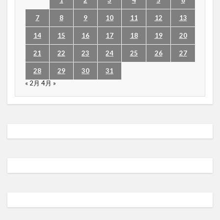
7
8
9
10
11
12
13
14
15
16
17
18
19
20
21
22
23
24
25
26
27
28
29
30
31
« 2月
4月 »