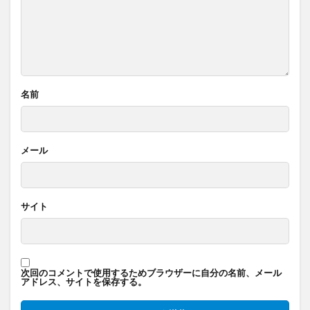
名前
メール
サイト
次回のコメントで使用するためブラウザーに自分の名前、メール
アドレス、サイトを保存する。