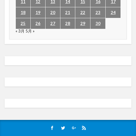
11
12
13
14
15
16
17
18
19
20
21
22
23
24
25
26
27
28
29
30
« 3月
5月 »