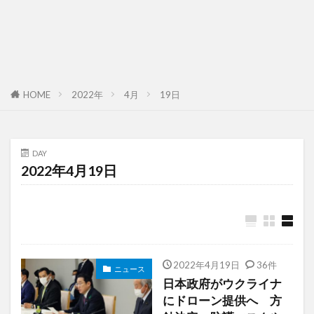
HOME
2022年
4月
19日
DAY
2022年4月19日
2022年4月19日
36件
ニュース
日本政府がウクライナ
にドローン提供へ 方