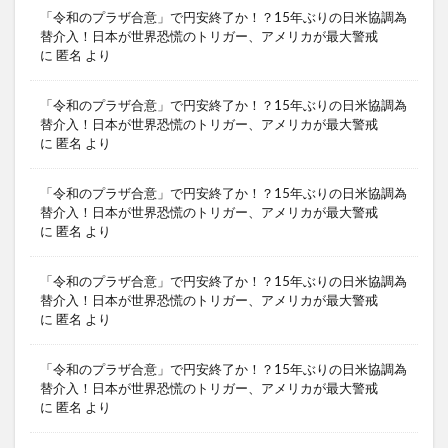
「令和のプラザ合意」で円安終了か！？15年ぶりの日米協調為
替介入！日本が世界恐慌のトリガー、アメリカが最大警戒
に
匿名
より
「令和のプラザ合意」で円安終了か！？15年ぶりの日米協調為
替介入！日本が世界恐慌のトリガー、アメリカが最大警戒
に
匿名
より
「令和のプラザ合意」で円安終了か！？15年ぶりの日米協調為
替介入！日本が世界恐慌のトリガー、アメリカが最大警戒
に
匿名
より
「令和のプラザ合意」で円安終了か！？15年ぶりの日米協調為
替介入！日本が世界恐慌のトリガー、アメリカが最大警戒
に
匿名
より
「令和のプラザ合意」で円安終了か！？15年ぶりの日米協調為
替介入！日本が世界恐慌のトリガー、アメリカが最大警戒
に
匿名
より