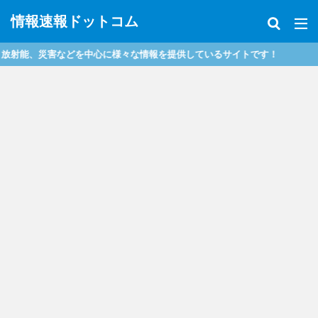
情報速報ドットコム
能、災害などを中心に様々な情報を提供しているサイトです！