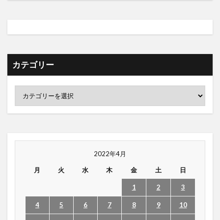
カテゴリー
2022年4月
月
火
水
木
金
土
日
1
2
3
4
5
6
7
8
9
10