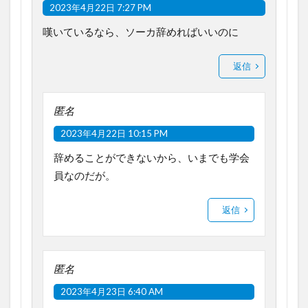
2023年4月22日 7:27 PM
嘆いているなら、ソーカ辞めればいいのに
返信
匿名
2023年4月22日 10:15 PM
辞めることができないから、いまでも学会
員なのだが。
返信
匿名
2023年4月23日 6:40 AM