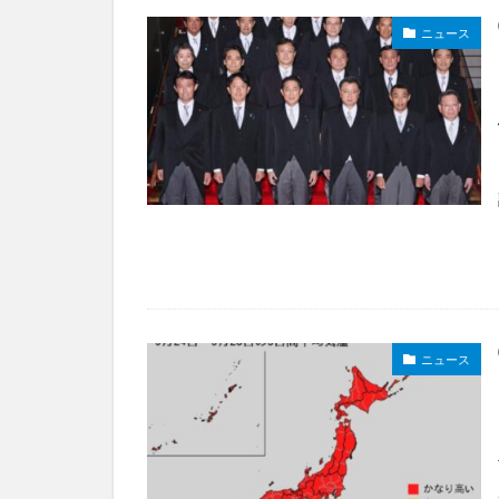
ニュース
ニュース