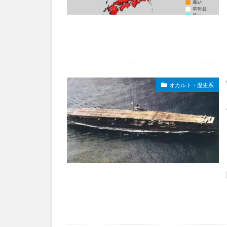
オカルト・歴史系