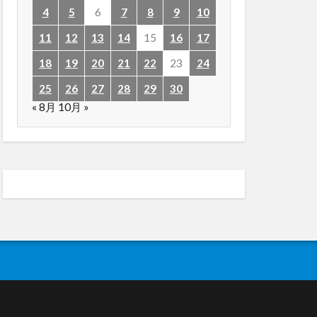
4
5
6
7
8
9
10
11
12
13
14
15
16
17
18
19
20
21
22
23
24
25
26
27
28
29
30
« 8月
10月 »