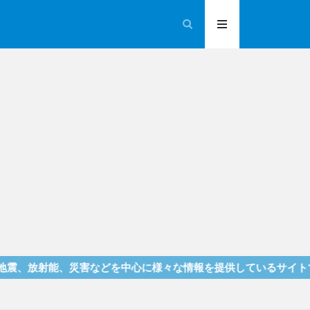
射能、災害などを中心に様々な情報を提供しているサイトです！