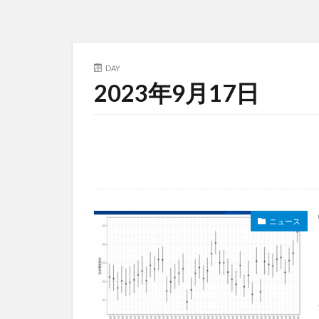
DAY
2023年9月17日
ニュース