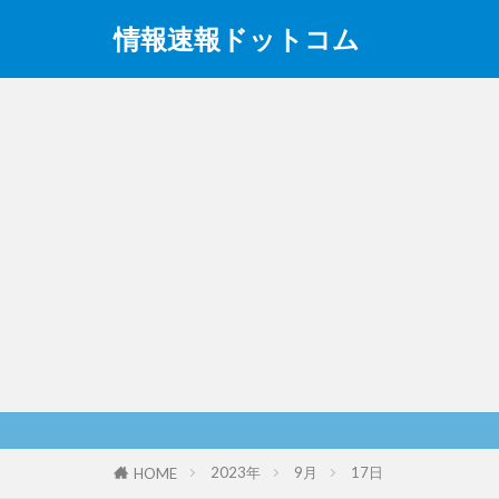
情報速報ドットコム
2023年
9月
17日
HOME