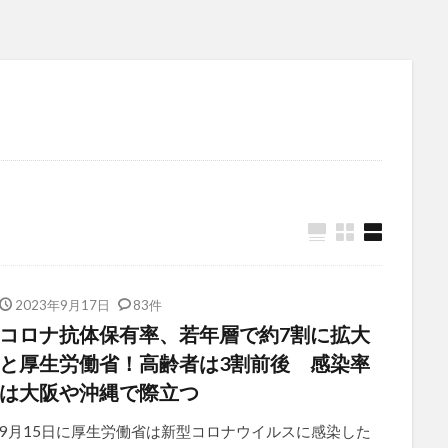
2023年9月17日
83件
コロナ抗体保有率、若年層で約7割に拡大
と厚生労働省！高齢者は3割前後 感染率
は大阪や沖縄で際立つ
9月15日に厚生労働省は新型コロナウイルスに感染した