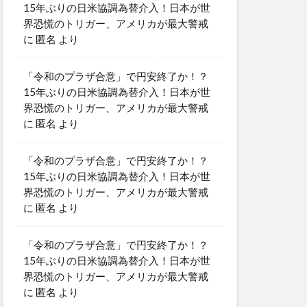
15年ぶりの日米協調為替介入！日本が世
界恐慌のトリガー、アメリカが最大警戒
に
匿名
より
「令和のプラザ合意」で円安終了か！？
15年ぶりの日米協調為替介入！日本が世
界恐慌のトリガー、アメリカが最大警戒
に
匿名
より
「令和のプラザ合意」で円安終了か！？
15年ぶりの日米協調為替介入！日本が世
界恐慌のトリガー、アメリカが最大警戒
に
匿名
より
「令和のプラザ合意」で円安終了か！？
15年ぶりの日米協調為替介入！日本が世
界恐慌のトリガー、アメリカが最大警戒
に
匿名
より