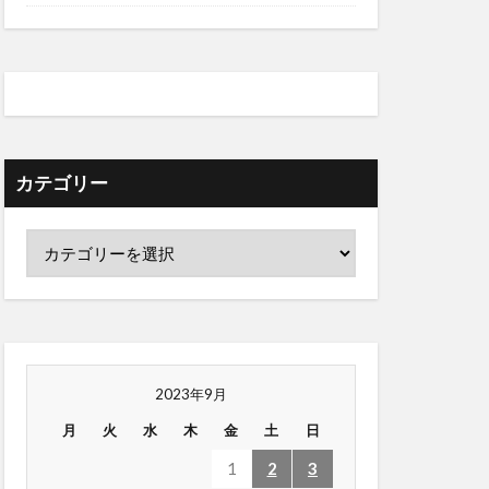
カテゴリー
2023年9月
月
火
水
木
金
土
日
1
2
3