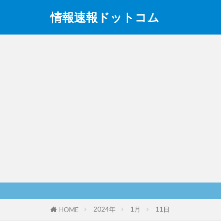
情報速報ドットコム
2024年
1月
11日
HOME