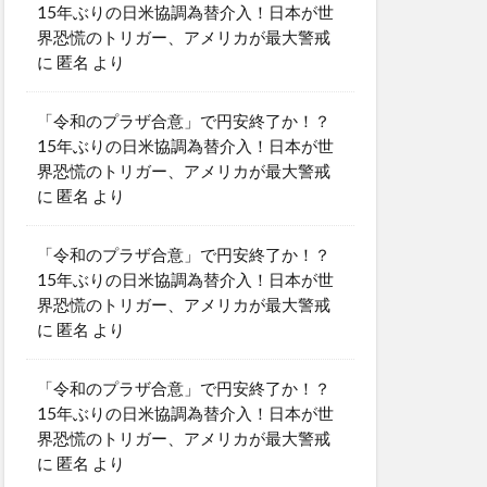
15年ぶりの日米協調為替介入！日本が世
界恐慌のトリガー、アメリカが最大警戒
に
匿名
より
「令和のプラザ合意」で円安終了か！？
15年ぶりの日米協調為替介入！日本が世
界恐慌のトリガー、アメリカが最大警戒
に
匿名
より
「令和のプラザ合意」で円安終了か！？
15年ぶりの日米協調為替介入！日本が世
界恐慌のトリガー、アメリカが最大警戒
に
匿名
より
「令和のプラザ合意」で円安終了か！？
15年ぶりの日米協調為替介入！日本が世
界恐慌のトリガー、アメリカが最大警戒
に
匿名
より