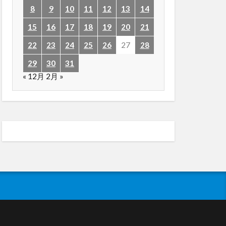
8
9
10
11
12
13
14
15
16
17
18
19
20
21
22
23
24
25
26
27
28
29
30
31
« 12月
2月 »