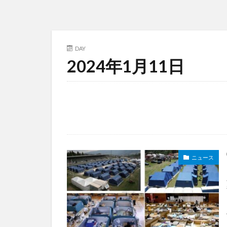
DAY
2024年1月11日
ニュース