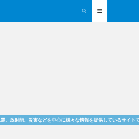
能、災害などを中心に様々な情報を提供しているサイトです！