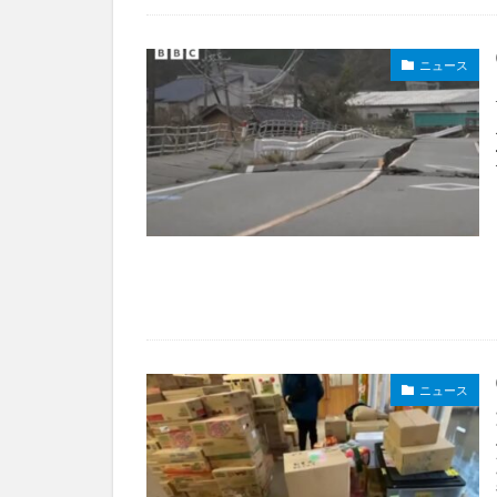
ニュース
ニュース