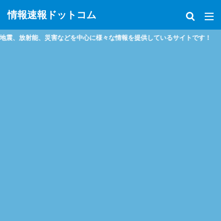
情報速報ドットコム
などを中心に様々な情報を提供しているサイトです！