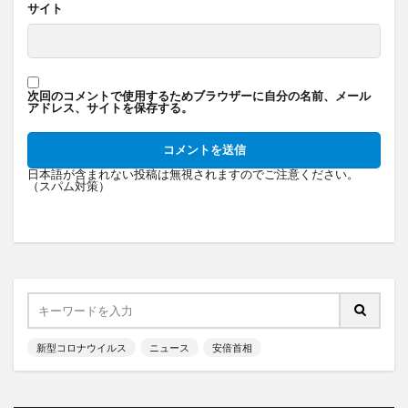
サイト
次回のコメントで使用するためブラウザーに自分の名前、メール
アドレス、サイトを保存する。
日本語が含まれない投稿は無視されますのでご注意ください。
（スパム対策）
新型コロナウイルス
ニュース
安倍首相