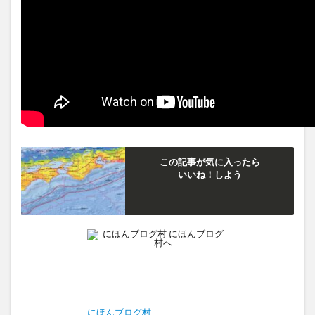
この記事が気に入ったら
いいね！しよう
にほんブログ村