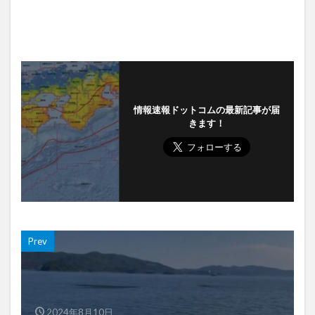
情報速報ドットコムの最新記事が届
きます！
Prev
2024年8月10日