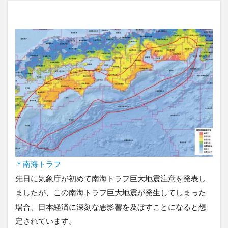
＊南海トラフ
先日に気象庁が初めて南海トラフ巨大地震注意を発表し
ましたが、この南海トラフ巨大地震が発生してしまった
場合、日本経済に深刻な悪影響を及ぼすことになると想
定されています。