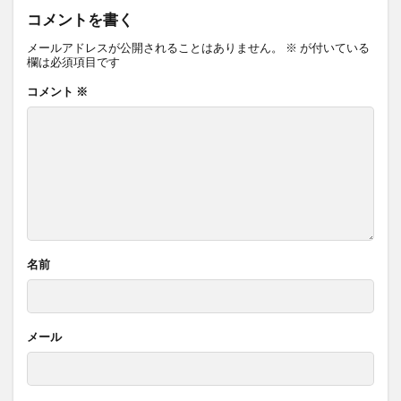
コメントを書く
メールアドレスが公開されることはありません。
※
が付いている
欄は必須項目です
コメント
※
名前
メール