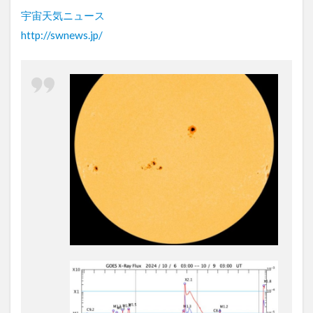
宇宙天気ニュース
http://swnews.jp/