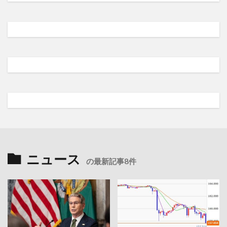
ニュース
の最新記事8件