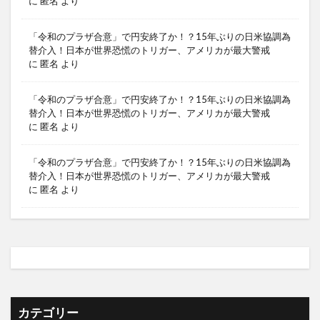
に
匿名
より
「令和のプラザ合意」で円安終了か！？15年ぶりの日米協調為
替介入！日本が世界恐慌のトリガー、アメリカが最大警戒
に
匿名
より
「令和のプラザ合意」で円安終了か！？15年ぶりの日米協調為
替介入！日本が世界恐慌のトリガー、アメリカが最大警戒
に
匿名
より
「令和のプラザ合意」で円安終了か！？15年ぶりの日米協調為
替介入！日本が世界恐慌のトリガー、アメリカが最大警戒
に
匿名
より
カテゴリー