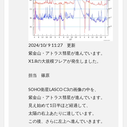
2024/10/ 9 11:27 更新
紫金山・アトラス彗星が進んでいます。
X1.8の大規模フレアが発生しました。
担当 篠原
SOHO衛星LASCO C3の画像の中を、
紫金山・アトラス彗星が進んでいます。
見え始めて1日半ほど経過して、
太陽の右上あたりに達しています。
この後、さらに左上へ進んでいきます。