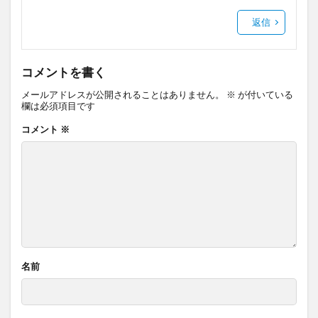
返信
コメントを書く
メールアドレスが公開されることはありません。
※
が付いている
欄は必須項目です
コメント
※
名前