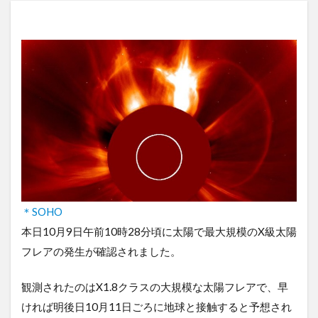
＊SOHO
本日10月9日午前10時28分頃に太陽で最大規模のX級太陽
フレアの発生が確認されました。
観測されたのはX1.8クラスの大規模な太陽フレアで、早
ければ明後日10月11日ごろに地球と接触すると予想され