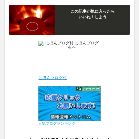
この記事が気に入ったら
いいね！しよう
にほんブログ村
人気ブログランキング