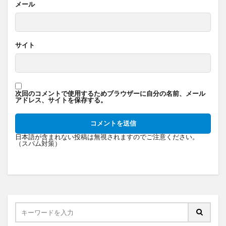
メール
サイト
次回のコメントで使用するためブラウザーに自分の名前、メール
アドレス、サイトを保存する。
日本語が含まれない投稿は無視されますのでご注意ください。
（スパム対策）