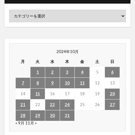
2024年10月
月
火
水
木
金
土
日
1
2
3
4
5
6
7
8
9
10
11
12
13
14
15
16
17
18
19
20
21
22
23
24
25
26
27
28
29
30
31
« 9月
11月 »