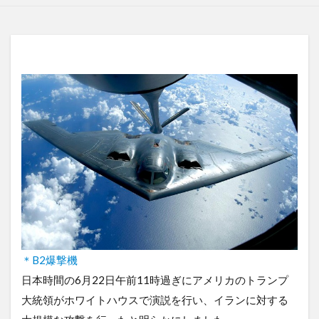
＊B2爆撃機
日本時間の6月22日午前11時過ぎにアメリカのトランプ
大統領がホワイトハウスで演説を行い、イランに対する