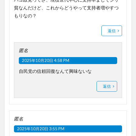
貧なんだけど、これからどうやって支持者増やすつ
もりなの？
返信
匿名
2025年10月20日 4:58 PM
自民党の信頼回復なんて興味ないな
返信
匿名
2025年10月20日 3:55 PM