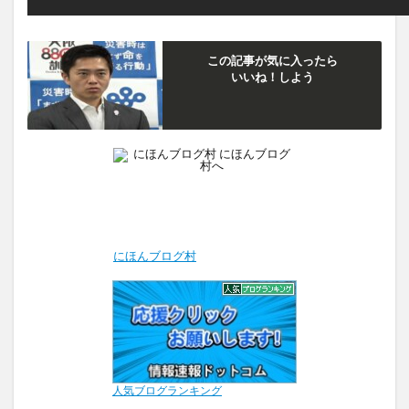
この記事が気に入ったら
いいね！しよう
にほんブログ村
人気ブログランキング