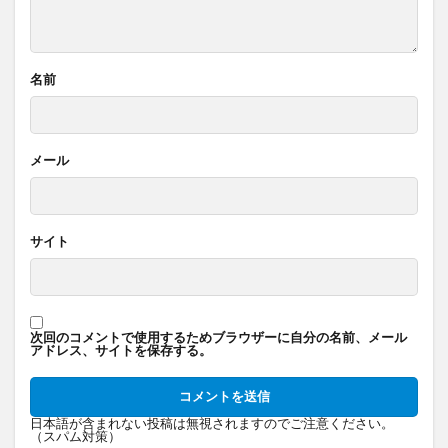
名前
メール
サイト
次回のコメントで使用するためブラウザーに自分の名前、メール
アドレス、サイトを保存する。
日本語が含まれない投稿は無視されますのでご注意ください。
（スパム対策）