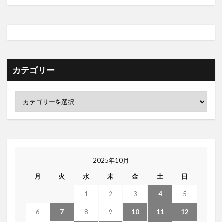
カテゴリー
2025年10月
月
火
水
木
金
土
日
1
2
3
4
5
6
7
8
9
10
11
12