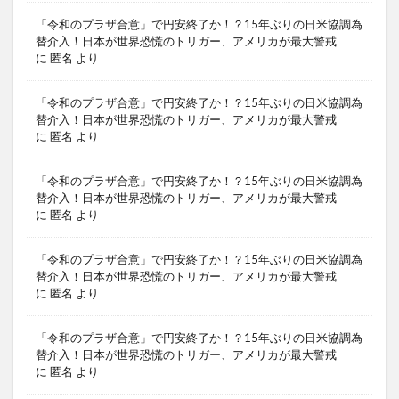
「令和のプラザ合意」で円安終了か！？15年ぶりの日米協調為
替介入！日本が世界恐慌のトリガー、アメリカが最大警戒
に
匿名
より
「令和のプラザ合意」で円安終了か！？15年ぶりの日米協調為
替介入！日本が世界恐慌のトリガー、アメリカが最大警戒
に
匿名
より
「令和のプラザ合意」で円安終了か！？15年ぶりの日米協調為
替介入！日本が世界恐慌のトリガー、アメリカが最大警戒
に
匿名
より
「令和のプラザ合意」で円安終了か！？15年ぶりの日米協調為
替介入！日本が世界恐慌のトリガー、アメリカが最大警戒
に
匿名
より
「令和のプラザ合意」で円安終了か！？15年ぶりの日米協調為
替介入！日本が世界恐慌のトリガー、アメリカが最大警戒
に
匿名
より