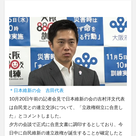
＊日本維新の会 吉田代表
10月20日午前の記者会見で日本維新の会の吉村洋文代表
は自民党との連立交渉について、「立政権樹立に合意し
た」とコメントしました。
夕方の会談で正式に合意文書に調印するとしており、今
日中に自民維新の連立政権が誕生することが確定したと