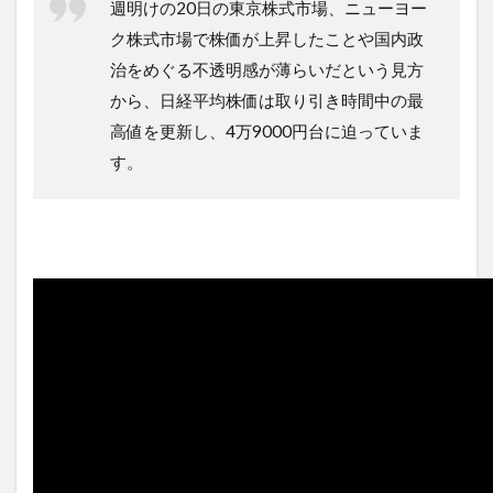
週明けの20日の東京株式市場、ニューヨー
ク株式市場で株価が上昇したことや国内政
治をめぐる不透明感が薄らいだという見方
から、日経平均株価は取り引き時間中の最
高値を更新し、4万9000円台に迫っていま
す。