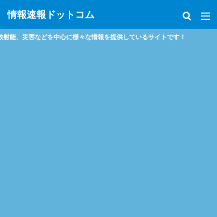
情報速報ドットコム
、災害などを中心に様々な情報を提供しているサイトです！