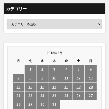
カテゴリー
2018年5月
月
火
水
木
金
土
日
1
2
3
4
5
6
7
8
9
10
11
12
13
14
15
16
17
18
19
20
21
22
23
24
25
26
27
28
29
30
31