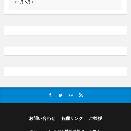
« 4月
6月 »
お問い合わせ
各種リンク
ご挨拶