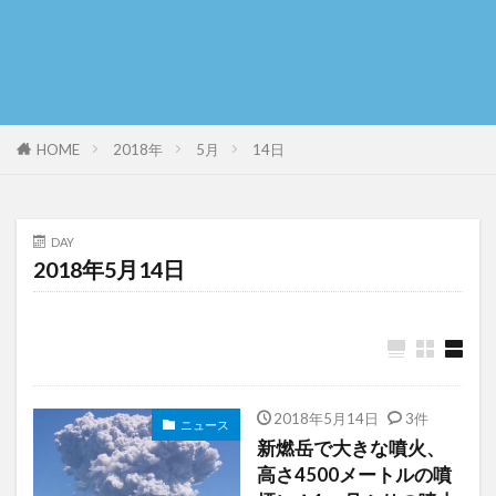
HOME
2018年
5月
14日
DAY
2018年5月14日
2018年5月14日
3件
ニュース
新燃岳で大きな噴火、
高さ4500メートルの噴