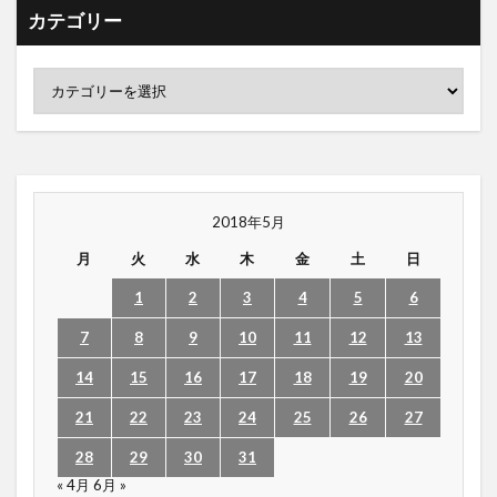
カテゴリー
2018年5月
月
火
水
木
金
土
日
1
2
3
4
5
6
7
8
9
10
11
12
13
14
15
16
17
18
19
20
21
22
23
24
25
26
27
28
29
30
31
« 4月
6月 »