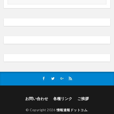
お問い合わせ
各種リンク
ご挨拶
© Copyright 2026
情報速報ドットコム
.