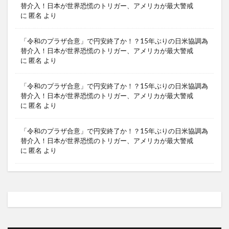
替介入！日本が世界恐慌のトリガー、アメリカが最大警戒
に
匿名
より
「令和のプラザ合意」で円安終了か！？15年ぶりの日米協調為
替介入！日本が世界恐慌のトリガー、アメリカが最大警戒
に
匿名
より
「令和のプラザ合意」で円安終了か！？15年ぶりの日米協調為
替介入！日本が世界恐慌のトリガー、アメリカが最大警戒
に
匿名
より
「令和のプラザ合意」で円安終了か！？15年ぶりの日米協調為
替介入！日本が世界恐慌のトリガー、アメリカが最大警戒
に
匿名
より