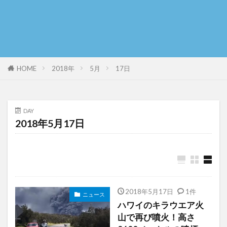
HOME
2018年
5月
17日
DAY
2018年5月17日
2018年5月17日
1件
ニュース
ハワイのキラウエア火
山で再び噴火！高さ