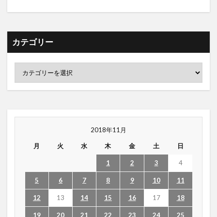
カテゴリー
2018年11月
月
火
水
木
金
土
日
1
2
3
4
5
6
7
8
9
10
11
12
13
14
15
16
17
18
19
20
21
22
23
24
25