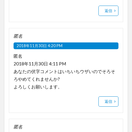
返信
匿名
2018年11月30日 4:20 PM
匿名
2018年11月30日 4:11 PM
あなたの伏字コメントはいちいちウザいのでそろそ
ろやめてくれませんか?
よろしくお願いします。
返信
匿名