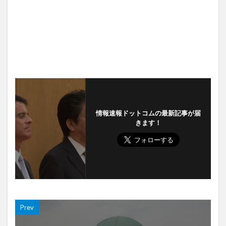
情報速報ドットコムの最新記事が届
きます！
Prev