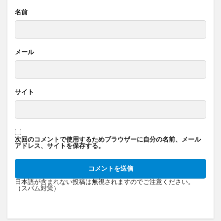
名前
メール
サイト
次回のコメントで使用するためブラウザーに自分の名前、メール
アドレス、サイトを保存する。
日本語が含まれない投稿は無視されますのでご注意ください。
（スパム対策）