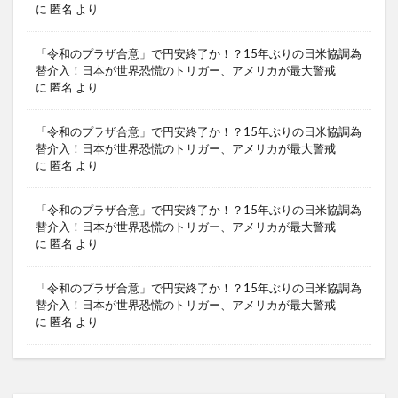
に
匿名
より
「令和のプラザ合意」で円安終了か！？15年ぶりの日米協調為
替介入！日本が世界恐慌のトリガー、アメリカが最大警戒
に
匿名
より
「令和のプラザ合意」で円安終了か！？15年ぶりの日米協調為
替介入！日本が世界恐慌のトリガー、アメリカが最大警戒
に
匿名
より
「令和のプラザ合意」で円安終了か！？15年ぶりの日米協調為
替介入！日本が世界恐慌のトリガー、アメリカが最大警戒
に
匿名
より
「令和のプラザ合意」で円安終了か！？15年ぶりの日米協調為
替介入！日本が世界恐慌のトリガー、アメリカが最大警戒
に
匿名
より