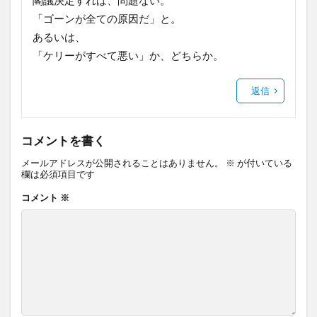
「ゴーンが全ての原因だ」と。
あるいは、
「ケリーがすべて悪い」か、どちらか。
返信
コメントを書く
メールアドレスが公開されることはありません。
※
が付いている
欄は必須項目です
コメント
※