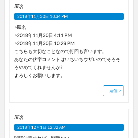
匿名
2018年11月30日 10:34 PM
>匿名
>2018年11月30日 4:11 PM
>2018年11月30日 10:28 PM
こちらも大切なことなので何回も言います。
あなたの伏字コメントはいちいちウザいのでそろそ
ろやめてくれませんか?
よろしくお願いします。
返信
匿名
2018年12月1日 12:32 AM
閣議決定すれば、問題ない。