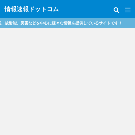
情報速報ドットコム
放射能、災害などを中心に様々な情報を提供しているサイトです！