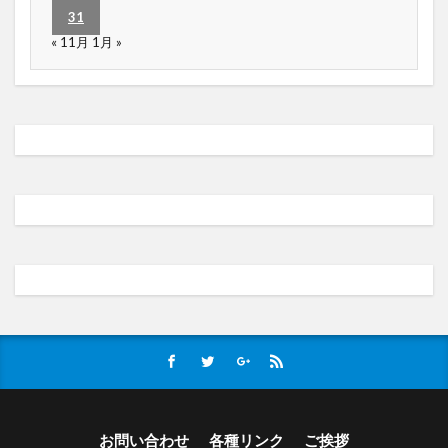
31
« 11月
1月 »
お問い合わせ
各種リンク
ご挨拶