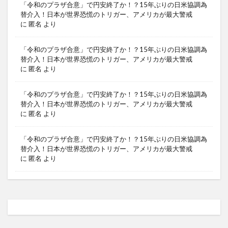
「令和のプラザ合意」で円安終了か！？15年ぶりの日米協調為
替介入！日本が世界恐慌のトリガー、アメリカが最大警戒
に
匿名
より
「令和のプラザ合意」で円安終了か！？15年ぶりの日米協調為
替介入！日本が世界恐慌のトリガー、アメリカが最大警戒
に
匿名
より
「令和のプラザ合意」で円安終了か！？15年ぶりの日米協調為
替介入！日本が世界恐慌のトリガー、アメリカが最大警戒
に
匿名
より
「令和のプラザ合意」で円安終了か！？15年ぶりの日米協調為
替介入！日本が世界恐慌のトリガー、アメリカが最大警戒
に
匿名
より