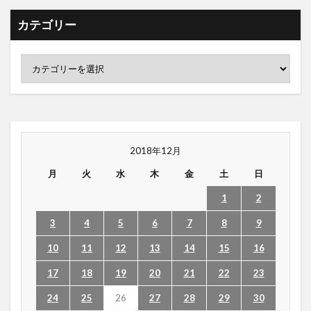
カテゴリー
2018年12月
月
火
水
木
金
土
日
1
2
3
4
5
6
7
8
9
10
11
12
13
14
15
16
17
18
19
20
21
22
23
24
25
26
27
28
29
30