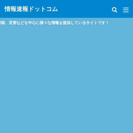
情報速報ドットコム
害などを中心に様々な情報を提供しているサイトです！