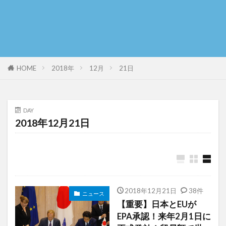
HOME
2018年
12月
21日
DAY
2018年12月21日
2018年12月21日
38件
ニュース
【重要】日本とEUが
EPA承認！来年2月1日に