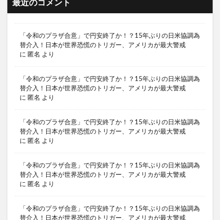
最近のコメント
「令和のプラザ合意」で円安終了か！？15年ぶりの日米協調為
替介入！日本が世界恐慌のトリガー、アメリカが最大警戒
に
匿名
より
「令和のプラザ合意」で円安終了か！？15年ぶりの日米協調為
替介入！日本が世界恐慌のトリガー、アメリカが最大警戒
に
匿名
より
「令和のプラザ合意」で円安終了か！？15年ぶりの日米協調為
替介入！日本が世界恐慌のトリガー、アメリカが最大警戒
に
匿名
より
「令和のプラザ合意」で円安終了か！？15年ぶりの日米協調為
替介入！日本が世界恐慌のトリガー、アメリカが最大警戒
に
匿名
より
「令和のプラザ合意」で円安終了か！？15年ぶりの日米協調為
替介入！日本が世界恐慌のトリガー、アメリカが最大警戒