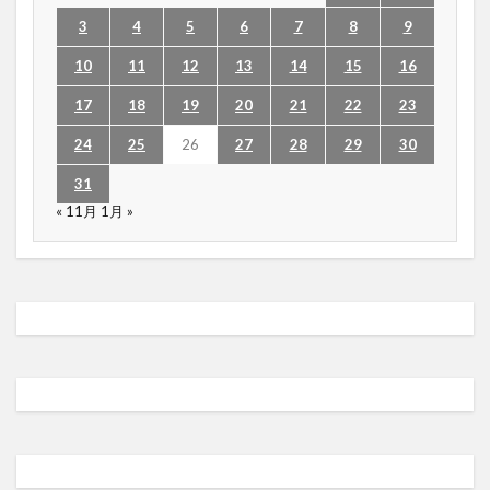
3
4
5
6
7
8
9
10
11
12
13
14
15
16
17
18
19
20
21
22
23
24
25
26
27
28
29
30
31
« 11月
1月 »