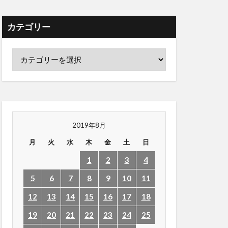
カテゴリー
2019年8月
月
火
水
木
金
土
日
1
2
3
4
5
6
7
8
9
10
11
12
13
14
15
16
17
18
19
20
21
22
23
24
25