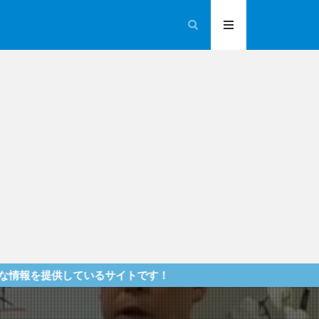
ているサイトです！