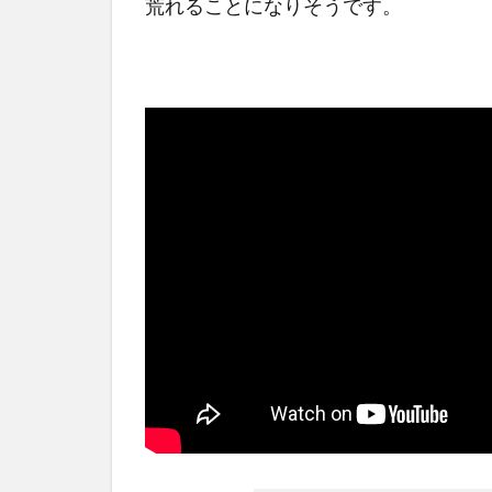
荒れることになりそうです。