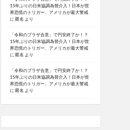
15年ぶりの日米協調為替介入！日本が世
界恐慌のトリガー、アメリカが最大警戒
に
匿名
より
「令和のプラザ合意」で円安終了か！？
15年ぶりの日米協調為替介入！日本が世
界恐慌のトリガー、アメリカが最大警戒
に
匿名
より
「令和のプラザ合意」で円安終了か！？
15年ぶりの日米協調為替介入！日本が世
界恐慌のトリガー、アメリカが最大警戒
に
匿名
より