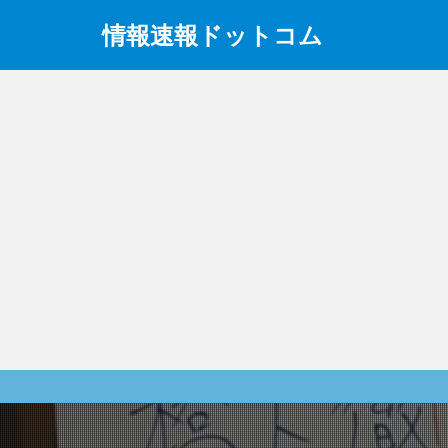
情報速報ドットコム