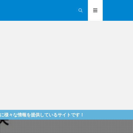
提供しているサイトです！