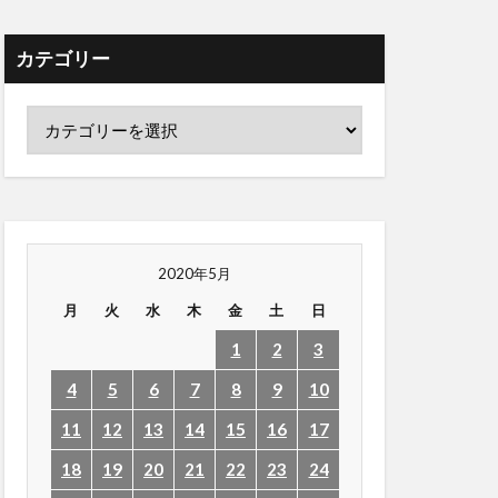
カテゴリー
2020年5月
月
火
水
木
金
土
日
1
2
3
4
5
6
7
8
9
10
11
12
13
14
15
16
17
18
19
20
21
22
23
24