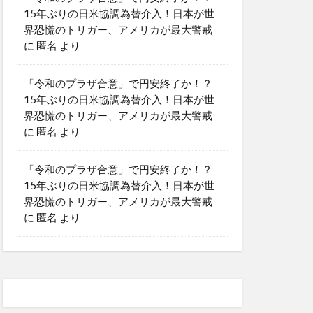
15年ぶりの日米協調為替介入！日本が世
界恐慌のトリガー、アメリカが最大警戒
に
匿名
より
「令和のプラザ合意」で円安終了か！？
15年ぶりの日米協調為替介入！日本が世
界恐慌のトリガー、アメリカが最大警戒
に
匿名
より
「令和のプラザ合意」で円安終了か！？
15年ぶりの日米協調為替介入！日本が世
界恐慌のトリガー、アメリカが最大警戒
に
匿名
より