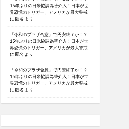
15年ぶりの日米協調為替介入！日本が世
界恐慌のトリガー、アメリカが最大警戒
に
匿名
より
「令和のプラザ合意」で円安終了か！？
15年ぶりの日米協調為替介入！日本が世
界恐慌のトリガー、アメリカが最大警戒
に
匿名
より
「令和のプラザ合意」で円安終了か！？
15年ぶりの日米協調為替介入！日本が世
界恐慌のトリガー、アメリカが最大警戒
に
匿名
より