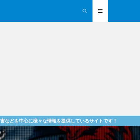
々な情報を提供しているサイトです！