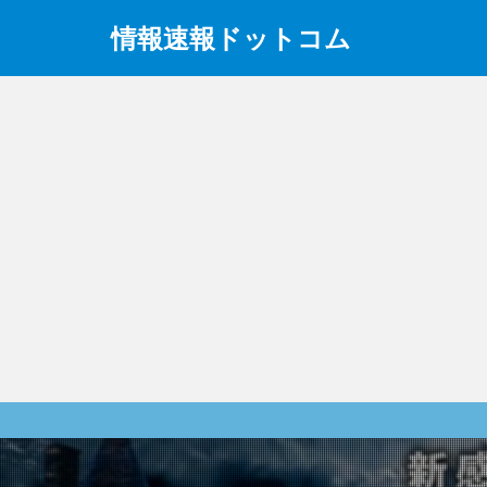
情報速報ドットコム