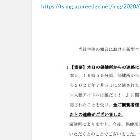
https://tsimg.azureedge.net/img/2020