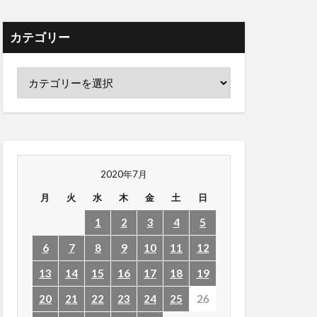
カテゴリー
2020年7月
月
火
水
木
金
土
日
1
2
3
4
5
6
7
8
9
10
11
12
13
14
15
16
17
18
19
20
21
22
23
24
25
26