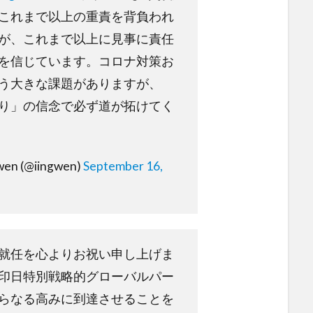
これまで以上の重責を背負われ
が、これまで以上に見事に責任
を信じています。コロナ対策お
う大きな課題がありますが、
り」の信念で必ず道が拓けてく
en (@iingwen)
September 16,
就任を心よりお祝い申し上げま
印日特別戦略的グローバルパー
らなる高みに到達させることを