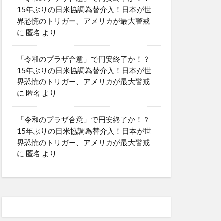
15年ぶりの日米協調為替介入！日本が世
界恐慌のトリガー、アメリカが最大警戒
に
匿名
より
「令和のプラザ合意」で円安終了か！？
15年ぶりの日米協調為替介入！日本が世
界恐慌のトリガー、アメリカが最大警戒
に
匿名
より
「令和のプラザ合意」で円安終了か！？
15年ぶりの日米協調為替介入！日本が世
界恐慌のトリガー、アメリカが最大警戒
に
匿名
より