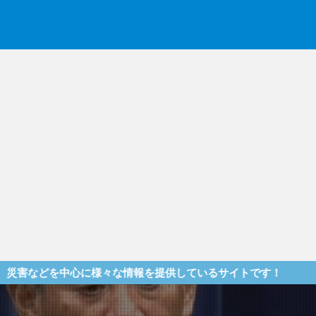
中心に様々な情報を提供しているサイトです！