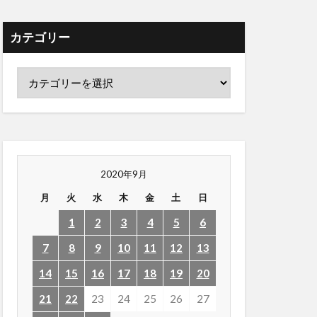
カテゴリー
2020年9月
月
火
水
木
金
土
日
1
2
3
4
5
6
7
8
9
10
11
12
13
14
15
16
17
18
19
20
21
22
23
24
25
26
27