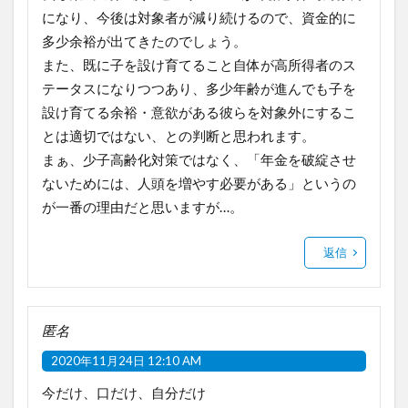
になり、今後は対象者が減り続けるので、資金的に
多少余裕が出てきたのでしょう。
また、既に子を設け育てること自体が高所得者のス
テータスになりつつあり、多少年齢が進んでも子を
設け育てる余裕・意欲がある彼らを対象外にするこ
とは適切ではない、との判断と思われます。
まぁ、少子高齢化対策ではなく、「年金を破綻させ
ないためには、人頭を増やす必要がある」というの
が一番の理由だと思いますが…。
返信
匿名
2020年11月24日 12:10 AM
今だけ、口だけ、自分だけ