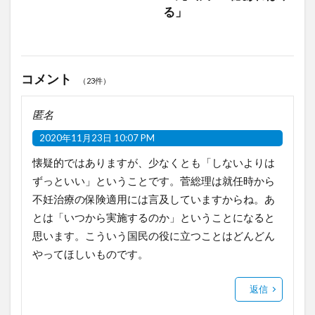
る」
コメント
（23件）
匿名
2020年11月23日 10:07 PM
懐疑的ではありますが、少なくとも「しないよりは
ずっといい」ということです。菅総理は就任時から
不妊治療の保険適用には言及していますからね。あ
とは「いつから実施するのか」ということになると
思います。こういう国民の役に立つことはどんどん
やってほしいものです。
返信