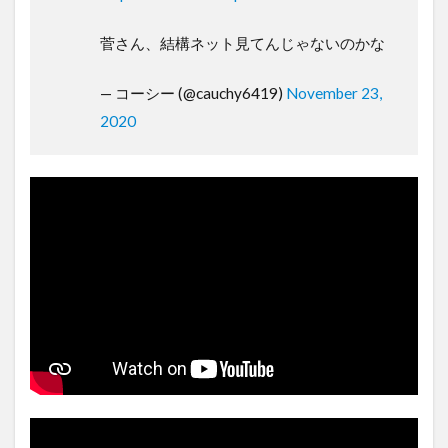
菅さん、結構ネット見てんじゃないのかな
— コーシー (@cauchy6419)
November 23,
2020