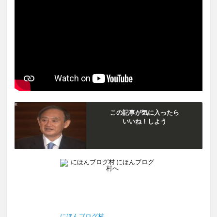
この記事が気に入ったら
いいね！しよう
にほんブログ村