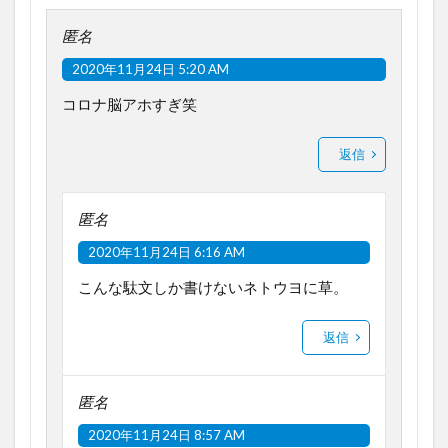
匿名
2020年11月24日 5:20 AM
コロナ脳アホすぎ笑
返信
匿名
2020年11月24日 6:16 AM
こんな駄文しか書けないネトウヨに草。
返信
匿名
2020年11月24日 8:57 AM