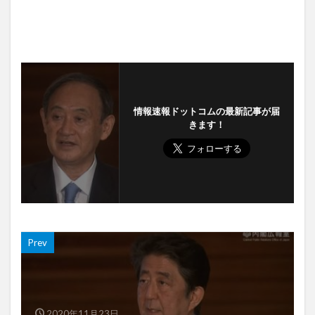
情報速報ドットコムの最新記事が届
きます！
Prev
2020年11月23日